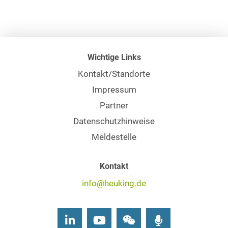
Wichtige Links
Kontakt/Standorte
Impressum
Partner
Datenschutzhinweise
Meldestelle
Kontakt
info@heuking.de
LinkedIn
Youtube
Wechat
Podcasts