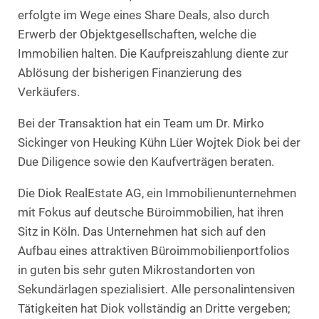
erfolgte im Wege eines Share Deals, also durch
Erwerb der Objektgesellschaften, welche die
Immobilien halten. Die Kaufpreiszahlung diente zur
Ablösung der bisherigen Finanzierung des
Verkäufers.
Bei der Transaktion hat ein Team um Dr. Mirko
Sickinger von Heuking Kühn Lüer Wojtek Diok bei der
Due Diligence sowie den Kaufverträgen beraten.
Die Diok RealEstate AG, ein Immobilienunternehmen
mit Fokus auf deutsche Büroimmobilien, hat ihren
Sitz in Köln. Das Unternehmen hat sich auf den
Aufbau eines attraktiven Büroimmobilienportfolios
in guten bis sehr guten Mikrostandorten von
Sekundärlagen spezialisiert. Alle personalintensiven
Tätigkeiten hat Diok vollständig an Dritte vergeben;