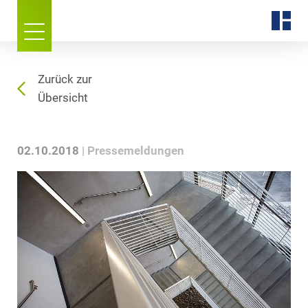
Zurück zur
Übersicht
02.10.2018
Pressemeldungen