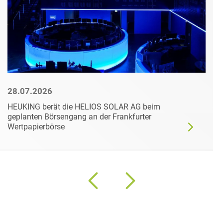
28.07.2026
HEUKING berät die HELIOS SOLAR AG beim
geplanten Börsengang an der Frankfurter
Wertpapierbörse