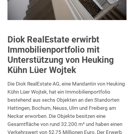
Diok RealEstate erwirbt
Immobilienportfolio mit
Unterstützung von Heuking
Kühn Lüer Wojtek
Die Diok RealEstate AG, eine Mandantin von Heuking
Kühn Lüer Wojtek, hat ein Immobilienportfolio
bestehend aus sechs Objekten an den Standorten
Hattingen, Bochum, Neuss, Ulm und Freiberg am
Neckar erworben. Die Objekte besitzen eine
Gesamtfläche von rund 32.200 m² und haben einen
Verkehrswert von 52,75 Millionen Euro. Der Erwerb