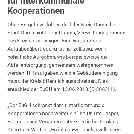
für interkommunale
Kooperationen
Ohne Vergabeverfahren darf der Kreis Düren die
Stadt Düren nicht beauftragen, Verwaltungsgebäude
des Kreises zu reinigen. Eine vergabefreie
Aufgabenübertragung ist nur zulässig, wenn
hoheitliche Aufgaben, wie beispielsweise die
Abfallentsorgung, gemeinsam wahrgenommen
werden. Hilfsaufgaben wie die Gebäudereinigung
muss der Kreis öffentlich ausschreiben. Dies
entschied der EuGH am 13.06.2013 (C-386/11).
„Der EuGH schränkt damit interkommunale
Kooperationen noch weiter ein“, so Dr. Ute Jasper,
Partnerin und Vergaberechtsexpertin bei Heuking
Kühn Lüer Wojtek. „Es ist schwer nachzuvollziehen,