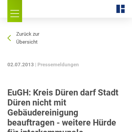
Zurück zur
Übersicht
02.07.2013
Pressemeldungen
EuGH: Kreis Düren darf Stadt
Düren nicht mit
Gebäudereinigung
beauftragen - weitere Hürde