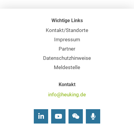
Wichtige Links
Kontakt/Standorte
Impressum
Partner
Datenschutzhinweise
Meldestelle
Kontakt
info@heuking.de
LinkedIn
Youtube
Wechat
Podcasts