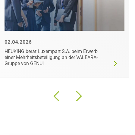
02.04.2026
HEUKING berät Luxempart S.A. beim Erwerb
einer Mehrheitsbeteiligung an der VALEARA-
Gruppe von GENUI