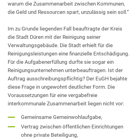
warum die Zusammenarbeit zwischen Kommunen,
die Geld und Ressourcen spart, unzulässig sein soll.“
Im zu Grunde liegenden Fall beauftragte der Kreis
die Stadt Düren mit der Reinigung seiner
Verwaltungsgebäude. Die Stadt erhielt für die
Reinigungsleistungen eine finanzielle Entschädigung.
Für die Aufgabenerfüllung durfte sie sogar ein
Reinigungsunternehmen unterbeauftragen. Ist der
Auftrag ausschreibungspflichtig? Der EuGH bejahte
diese Frage in ungewohnt deutlicher Form. Die
Voraussetzungen für eine vergabefreie
interkommunale Zusammenarbeit liegen nicht vor:
Gemeinsame Gemeinwohlaufgabe,
Vertrag zwischen öffentlichen Einrichtungen
ohne private Beteiligung,