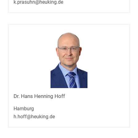
k.prasuhn@heuking.de
Dr. Hans Henning Hoff
Hamburg
h.hoff@heuking.de