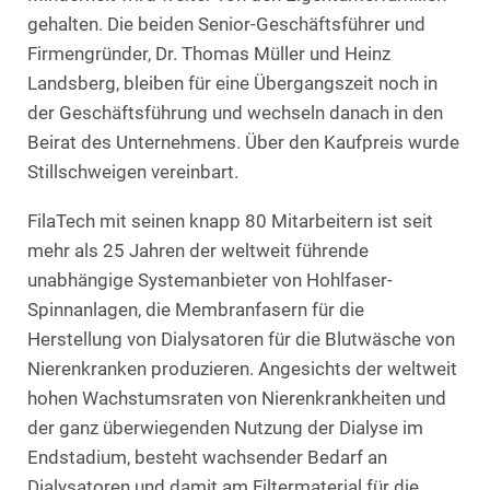
gehalten. Die beiden Senior-Geschäftsführer und
Firmengründer, Dr. Thomas Müller und Heinz
Landsberg, bleiben für eine Übergangszeit noch in
der Geschäftsführung und wechseln danach in den
Beirat des Unternehmens. Über den Kaufpreis wurde
Stillschweigen vereinbart.
FilaTech mit seinen knapp 80 Mitarbeitern ist seit
mehr als 25 Jahren der weltweit führende
unabhängige Systemanbieter von Hohlfaser-
Spinnanlagen, die Membranfasern für die
Herstellung von Dialysatoren für die Blutwäsche von
Nierenkranken produzieren. Angesichts der weltweit
hohen Wachstumsraten von Nierenkrankheiten und
der ganz überwiegenden Nutzung der Dialyse im
Endstadium, besteht wachsender Bedarf an
Dialysatoren und damit am Filtermaterial für die