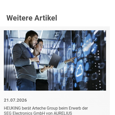
Weitere Artikel
21.07.2026
HEUKING berät Arteche Group beim Erwerb der
SEG Electronics GmbH von AURELIUS