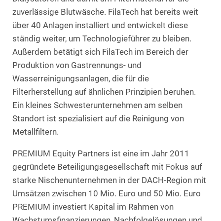
zuverlässige Blutwäsche. FilaTech hat bereits weit
über 40 Anlagen installiert und entwickelt diese
ständig weiter, um Technologieführer zu bleiben.
Außerdem betätigt sich FilaTech im Bereich der
Produktion von Gastrennungs- und
Wasserreinigungsanlagen, die für die
Filterherstellung auf ähnlichen Prinzipien beruhen.
Ein kleines Schwesterunternehmen am selben
Standort ist spezialisiert auf die Reinigung von
Metallfiltern.
PREMIUM Equity Partners ist eine im Jahr 2011
gegründete Beteiligungsgesellschaft mit Fokus auf
starke Nischenunternehmen in der DACH-Region mit
Umsätzen zwischen 10 Mio. Euro und 50 Mio. Euro
PREMIUM investiert Kapital im Rahmen von
Wachstumsfinanzierungen, Nachfolgelösungen und