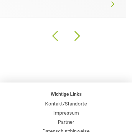
Wichtige Links
Kontakt/Standorte
Impressum
Partner
Datenschutzhinweise