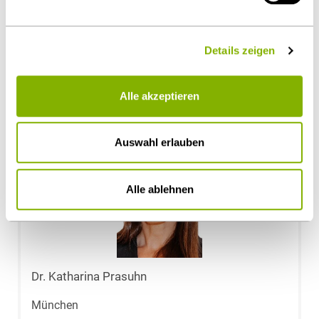
Gesellschaftsrecht / M&A
Details zeigen
Ansprechpartner
Alle akzeptieren
Auswahl erlauben
Alle ablehnen
Dr. Katharina Prasuhn
München