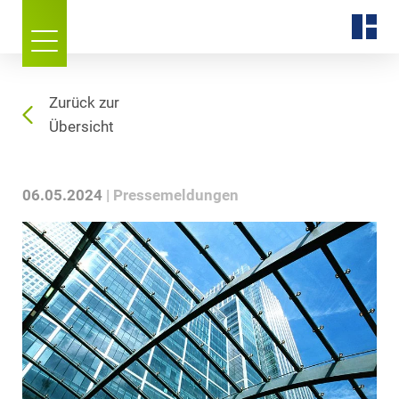
Zurück zur
Übersicht
06.05.2024
Pressemeldungen