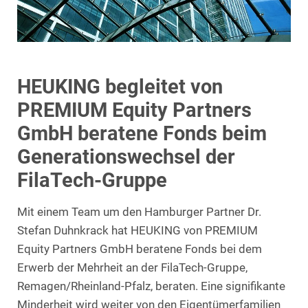
HEUKING begleitet von
PREMIUM Equity Partners
GmbH beratene Fonds beim
Generationswechsel der
FilaTech-Gruppe
Mit einem Team um den Hamburger Partner Dr.
Stefan Duhnkrack hat HEUKING von PREMIUM
Equity Partners GmbH beratene Fonds bei dem
Erwerb der Mehrheit an der FilaTech-Gruppe,
Remagen/Rheinland-Pfalz, beraten. Eine signifikante
Minderheit wird weiter von den Eigentümerfamilien