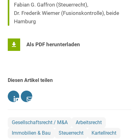
Fabian G. Gaffron (Steuerrecht),
Dr. Frederik Wiemer (Fusionskontrolle), beide
Hamburg
Als PDF herunterladen
Diesen Artikel teilen
Gesellschaftsrecht / M&A
Arbeitsrecht
Immobilien & Bau
Steuerrecht
Kartellrecht