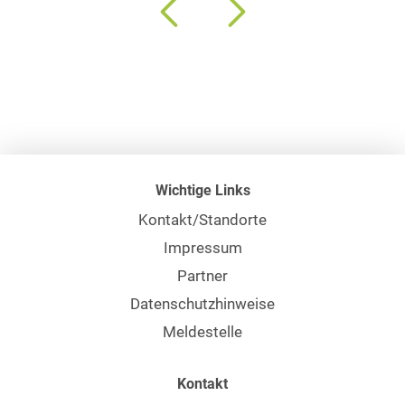
Wichtige Links
Kontakt/Standorte
Impressum
Partner
Datenschutzhinweise
Meldestelle
Kontakt