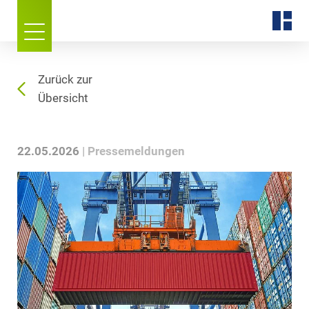
Zurück zur
Übersicht
22.05.2026
Pressemeldungen