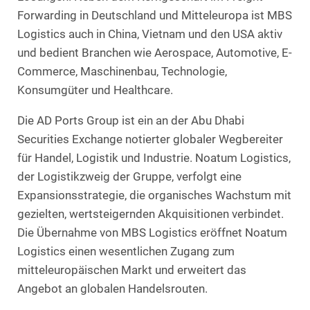
Forwarding in Deutschland und Mitteleuropa ist MBS
Logistics auch in China, Vietnam und den USA aktiv
und bedient Branchen wie Aerospace, Automotive, E-
Commerce, Maschinenbau, Technologie,
Konsumgüter und Healthcare.
Die AD Ports Group ist ein an der Abu Dhabi
Securities Exchange notierter globaler Wegbereiter
für Handel, Logistik und Industrie. Noatum Logistics,
der Logistikzweig der Gruppe, verfolgt eine
Expansionsstrategie, die organisches Wachstum mit
gezielten, wertsteigernden Akquisitionen verbindet.
Die Übernahme von MBS Logistics eröffnet Noatum
Logistics einen wesentlichen Zugang zum
mitteleuropäischen Markt und erweitert das
Angebot an globalen Handelsrouten.