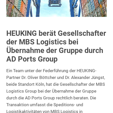
HEUKING berät Gesellschafter
der MBS Logistics bei
Übernahme der Gruppe durch
AD Ports Group
Ein Team unter der Federführung der HEUKING-
Partner Dr. Oliver Böttcher und Dr. Alexander Jüngst,
beide Standort Köln, hat die Gesellschafter der MBS
Logistics Group bei der Übernahme der Gruppe
durch die AD Ports Group rechtlich beraten. Die
Transaktion umfasst die Speditions- und
Logistikaktivitäten von MBS Logistics in