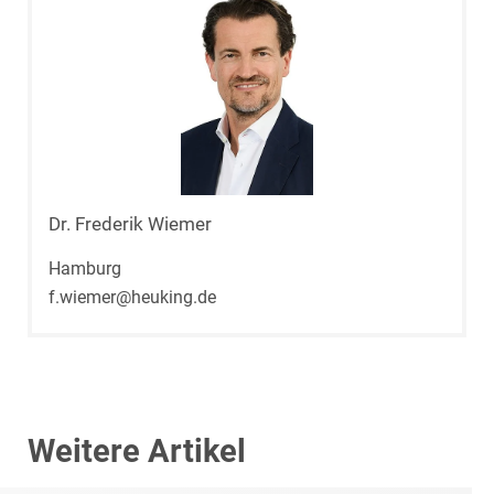
Dr. Frederik Wiemer
Hamburg
f.wiemer@heuking.de
Weitere Artikel