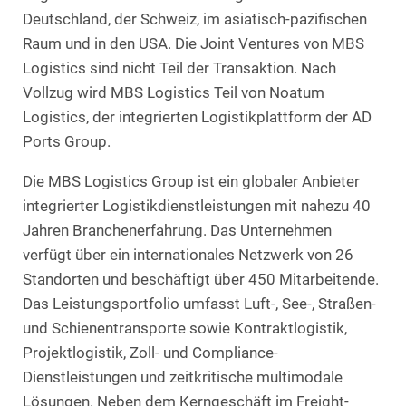
Deutschland, der Schweiz, im asiatisch-pazifischen
Raum und in den USA. Die Joint Ventures von MBS
Logistics sind nicht Teil der Transaktion. Nach
Vollzug wird MBS Logistics Teil von Noatum
Logistics, der integrierten Logistikplattform der AD
Ports Group.
Die MBS Logistics Group ist ein globaler Anbieter
integrierter Logistikdienstleistungen mit nahezu 40
Jahren Branchenerfahrung. Das Unternehmen
verfügt über ein internationales Netzwerk von 26
Standorten und beschäftigt über 450 Mitarbeitende.
Das Leistungsportfolio umfasst Luft-, See-, Straßen-
und Schienentransporte sowie Kontraktlogistik,
Projektlogistik, Zoll- und Compliance-
Dienstleistungen und zeitkritische multimodale
Lösungen. Neben dem Kerngeschäft im Freight-