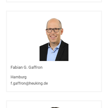
Fabian G. Gaffron
Hamburg
f.gaffron@heuking.de