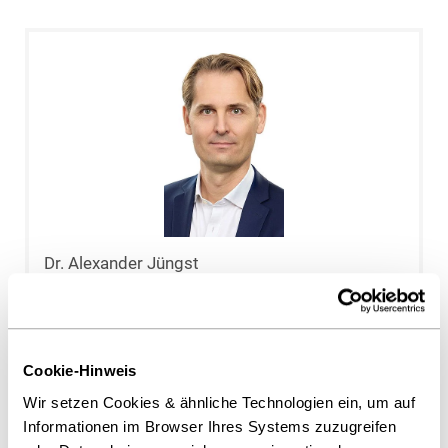
Dr. Alexander Jüngst
Köln
a.juengst@heuking.de
Cookie-Hinweis
Wir setzen Cookies & ähnliche Technologien ein, um auf
Informationen im Browser Ihres Systems zuzugreifen