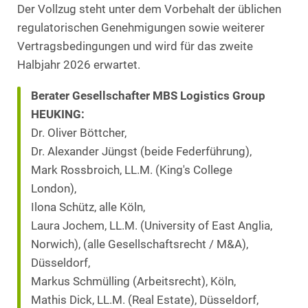
Der Vollzug steht unter dem Vorbehalt der üblichen
regulatorischen Genehmigungen sowie weiterer
Vertragsbedingungen und wird für das zweite
Halbjahr 2026 erwartet.
Berater Gesellschafter MBS Logistics Group
HEUKING:
Dr. Oliver Böttcher,
Dr. Alexander Jüngst (beide Federführung),
Mark Rossbroich, LL.M. (King's College
London),
Ilona Schütz, alle Köln,
Laura Jochem, LL.M. (University of East Anglia,
Norwich), (alle Gesellschaftsrecht / M&A),
Düsseldorf,
Markus Schmülling (Arbeitsrecht), Köln,
Mathis Dick, LL.M. (Real Estate), Düsseldorf,