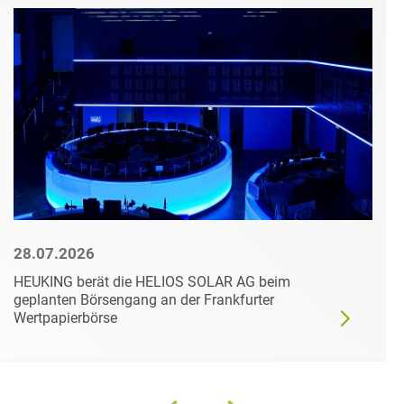
28.07.2026
HEUKING berät die HELIOS SOLAR AG beim
geplanten Börsengang an der Frankfurter
Wertpapierbörse