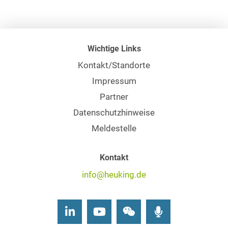
Wichtige Links
Kontakt/Standorte
Impressum
Partner
Datenschutzhinweise
Meldestelle
Kontakt
info@heuking.de
LinkedIn
Youtube
Wechat
Podcasts