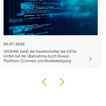
06.07.2026
HEUKING berät die Gesellschafter der SATec
GmbH bei der Übernahme durch Rivean-
Plattform 2Connect und Rückbeteiligung