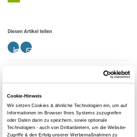
Diesen Artikel teilen
Öffentlicher Sektor und Vergabe
Immobilien & Bau
Cookie-Hinweis
Ansprechpartner
Wir setzen Cookies & ähnliche Technologien ein, um auf
Informationen im Browser Ihres Systems zuzugreifen
oder Daten darin zu speichern, sowie optionale
Technologien - auch von Drittanbietern, um die Website-
Zugriffe & den Erfolg unserer Werbemaßnahmen zu