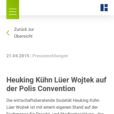
Zurück zur
Übersicht
21.04.2015
Pressemeldungen
Heuking Kühn Lüer Wojtek auf
der Polis Convention
Die wirtschaftsberatende Sozietät Heuking Kühn
Lüer Wojtek ist mit einem eigenen Stand auf der