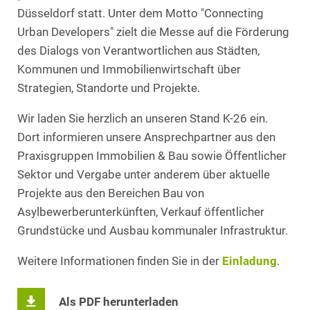
Düsseldorf statt. Unter dem Motto "Connecting
Urban Developers" zielt die Messe auf die Förderung
des Dialogs von Verantwortlichen aus Städten,
Kommunen und Immobilienwirtschaft über
Strategien, Standorte und Projekte.
Wir laden Sie herzlich an unseren Stand K-26 ein.
Dort informieren unsere Ansprechpartner aus den
Praxisgruppen Immobilien & Bau sowie Öffentlicher
Sektor und Vergabe unter anderem über aktuelle
Projekte aus den Bereichen Bau von
Asylbewerberunterkünften, Verkauf öffentlicher
Grundstücke und Ausbau kommunaler Infrastruktur.
Weitere Informationen finden Sie in der
Einladung
.
Als PDF herunterladen