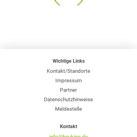
Wichtige Links
Kontakt/Standorte
Impressum
Partner
Datenschutzhinweise
Meldestelle
Kontakt
info@heuking.de