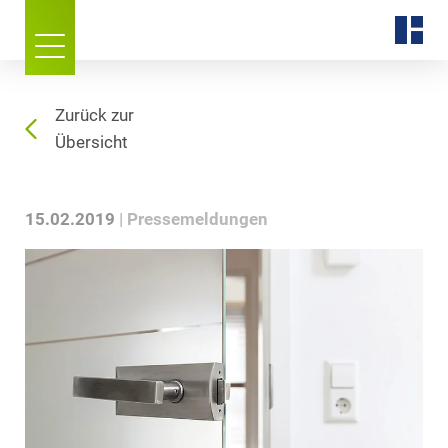
Zurück zur
Übersicht
15.02.2019
Pressemeldungen