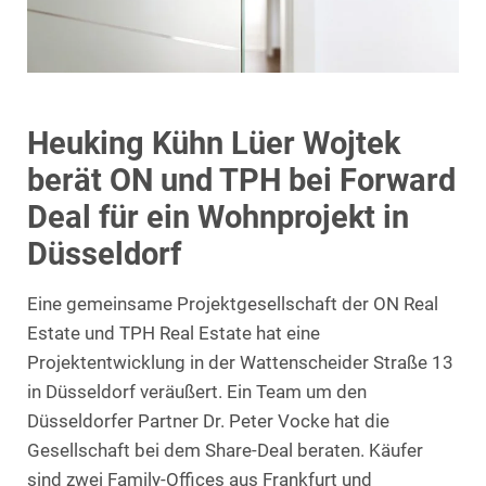
Heuking Kühn Lüer Wojtek
berät ON und TPH bei Forward
Deal für ein Wohnprojekt in
Düsseldorf
Eine gemeinsame Projektgesellschaft der ON Real
Estate und TPH Real Estate hat eine
Projektentwicklung in der Wattenscheider Straße 13
in Düsseldorf veräußert. Ein Team um den
Düsseldorfer Partner Dr. Peter Vocke hat die
Gesellschaft bei dem Share-Deal beraten. Käufer
sind zwei Family-Offices aus Frankfurt und