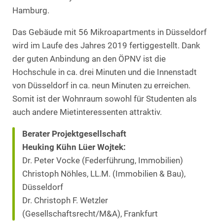
Hamburg.
Das Gebäude mit 56 Mikroapartments in Düsseldorf
wird im Laufe des Jahres 2019 fertiggestellt. Dank
der guten Anbindung an den ÖPNV ist die
Hochschule in ca. drei Minuten und die Innenstadt
von Düsseldorf in ca. neun Minuten zu erreichen.
Somit ist der Wohnraum sowohl für Studenten als
auch andere Mietinteressenten attraktiv.
Berater Projektgesellschaft
Heuking Kühn Lüer Wojtek:
Dr. Peter Vocke (Federführung, Immobilien)
Christoph Nöhles, LL.M. (Immobilien & Bau),
Düsseldorf
Dr. Christoph F. Wetzler
(Gesellschaftsrecht/M&A), Frankfurt