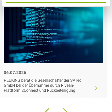
06.07.2026
HEUKING berät die Gesellschafter der SATec
GmbH bei der Übernahme durch Rivean-
Plattform 2Connect und Rückbeteiligung