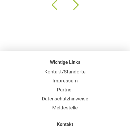
Wichtige Links
Kontakt/Standorte
Impressum
Partner
Datenschutzhinweise
Meldestelle
Kontakt