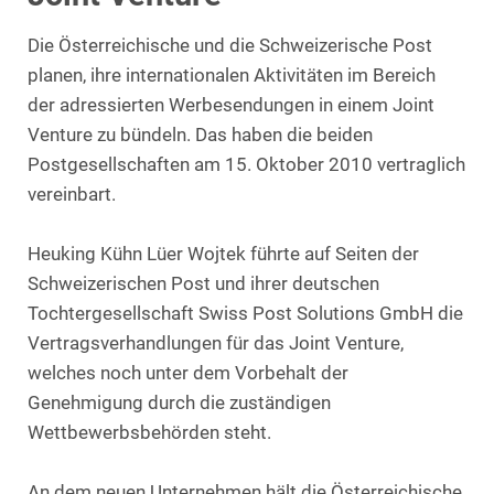
Die Österreichische und die Schweizerische Post
planen, ihre internationalen Aktivitäten im Bereich
der adressierten Werbesendungen in einem Joint
Venture zu bündeln. Das haben die beiden
Postgesellschaften am 15. Oktober 2010 vertraglich
vereinbart.
Heuking Kühn Lüer Wojtek führte auf Seiten der
Schweizerischen Post und ihrer deutschen
Tochtergesellschaft Swiss Post Solutions GmbH die
Vertragsverhandlungen für das Joint Venture,
welches noch unter dem Vorbehalt der
Genehmigung durch die zuständigen
Wettbewerbsbehörden steht.
An dem neuen Unternehmen hält die Österreichische