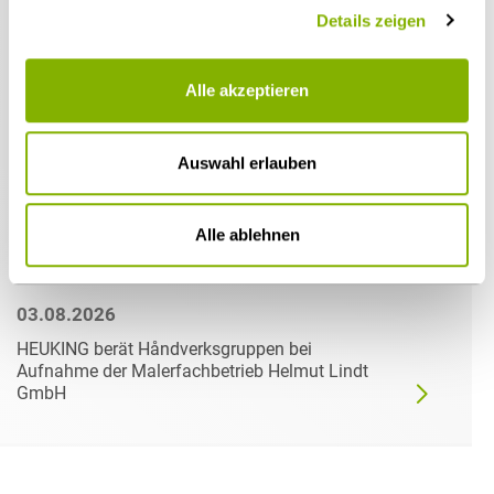
Details zeigen
Alle akzeptieren
Auswahl erlauben
Alle ablehnen
03.08.2026
HEUKING berät Håndverksgruppen bei
Aufnahme der Malerfachbetrieb Helmut Lindt
GmbH