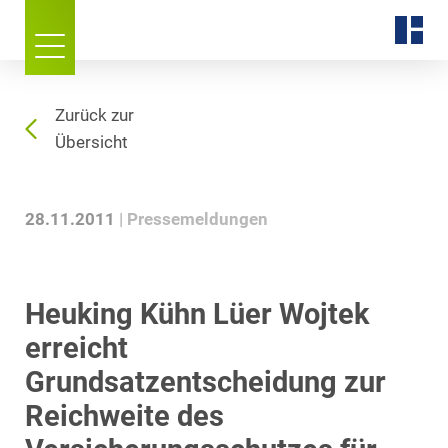
Zurück zur
Übersicht
28.11.2011
Pressemeldungen
Heuking Kühn Lüer Wojtek
erreicht
Grundsatzentscheidung zur
Reichweite des