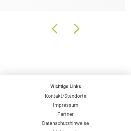
Wichtige Links
Kontakt/Standorte
Impressum
Partner
Datenschutzhinweise