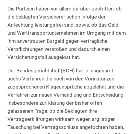
Die Parteien haben vor allem darüber gestritten, ob
die beklagten Versicherer schon infolge der
Anfechtung leistungsfrei sind, sowie, ob das Geld-
und Werttransportunternehmen im Umgang mit dem
ihm anvertrauten Bargeld gegen vertragliche
Verpflichtungen verstoßen und dadurch einen
Versicherungsfall ausgelöst hat.
Der Bundesgerichtshof (BGH) hat in insgesamt
sechs Verfahren die noch von den Vorinstanzen
zugesprochenen Klageansprüche abgelehnt und die
Verfahren zur neuen Verhandlung und Entscheidung,
insbesondere zur Klärung der bisher offen
gelassenen Frage, ob die Beklagten ihre
Vertragserklärungen wirksam wegen arglistiger
Täuschung bei Vertragsschluss angefochten haben,