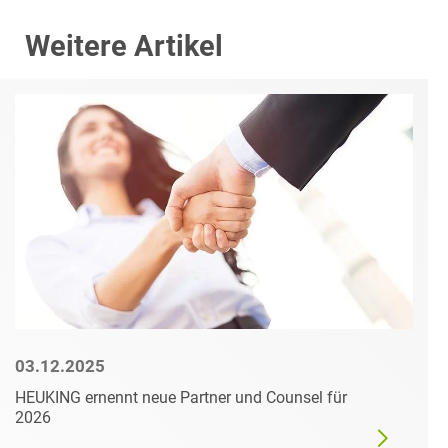
Weitere Artikel
03.12.2025
HEUKING ernennt neue Partner und Counsel für
2026