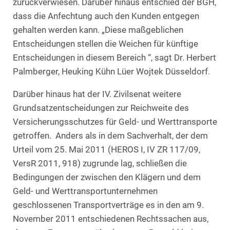
zurückverwiesen. Darüber hinaus entschied der BGH,
dass die Anfechtung auch den Kunden entgegen
gehalten werden kann. „Diese maßgeblichen
Entscheidungen stellen die Weichen für künftige
Entscheidungen in diesem Bereich “, sagt Dr. Herbert
Palmberger, Heuking Kühn Lüer Wojtek Düsseldorf.
Darüber hinaus hat der IV. Zivilsenat weitere
Grundsatzentscheidungen zur Reichweite des
Versicherungsschutzes für Geld- und Werttransporte
getroffen. Anders als in dem Sachverhalt, der dem
Urteil vom 25. Mai 2011 (HEROS I, IV ZR 117/09,
VersR 2011, 918) zugrunde lag, schließen die
Bedingungen der zwischen den Klägern und dem
Geld- und Werttransportunternehmen
geschlossenen Transportverträge es in den am 9.
November 2011 entschiedenen Rechtssachen aus,