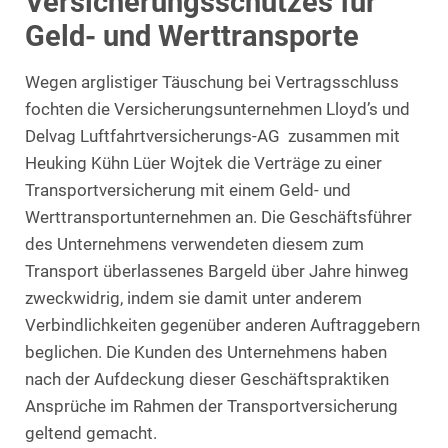
Versicherungsschutzes für
Geld- und Werttransporte
Wegen arglistiger Täuschung bei Vertragsschluss
fochten die Versicherungsunternehmen Lloyd’s und
Delvag Luftfahrtversicherungs-AG zusammen mit
Heuking Kühn Lüer Wojtek die Verträge zu einer
Transportversicherung mit einem Geld- und
Werttransportunternehmen an. Die Geschäftsführer
des Unternehmens verwendeten diesem zum
Transport überlassenes Bargeld über Jahre hinweg
zweckwidrig, indem sie damit unter anderem
Verbindlichkeiten gegenüber anderen Auftraggebern
beglichen. Die Kunden des Unternehmens haben
nach der Aufdeckung dieser Geschäftspraktiken
Ansprüche im Rahmen der Transportversicherung
geltend gemacht.