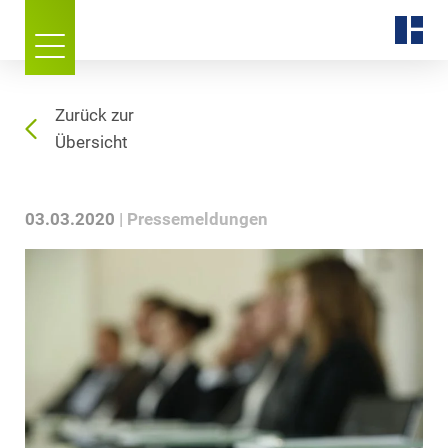
Zurück zur
Übersicht
03.03.2020
Pressemeldungen