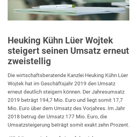
Heuking Kühn Lüer Wojtek
steigert seinen Umsatz erneut
zweistellig
Die wirtschaftsberatende Kanzlei Heuking Kühn Lüer
Wojtek hat im Geschäftsjahr 2019 den Umsatz
erneut deutlich steigern können. Der Jahresumsatz
2019 beträgt 194,7 Mio. Euro und liegt somit 17,7
Mio. Euro über dem Umsatz des Vorjahres. Im Jahr
2018 betrug der Umsatz 177 Mio. Euro, die
Umsatzsteigerung beträgt somit exakt zehn Prozent.