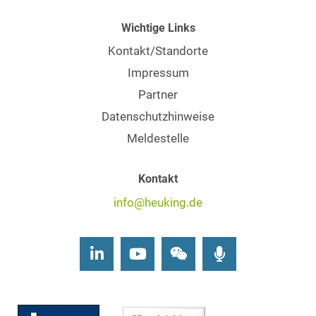
Wichtige Links
Kontakt/Standorte
Impressum
Partner
Datenschutzhinweise
Meldestelle
Kontakt
info@heuking.de
LinkedIn
Youtube
Wechat
Podcasts