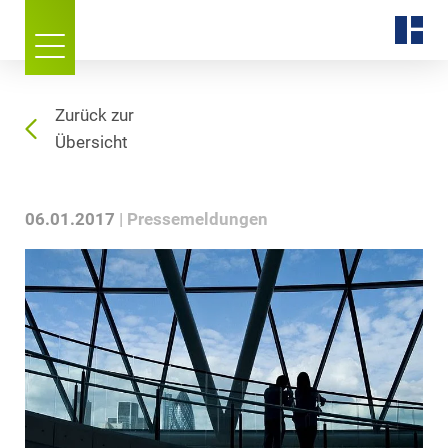
Zurück zur
Übersicht
06.01.2017
Pressemeldungen