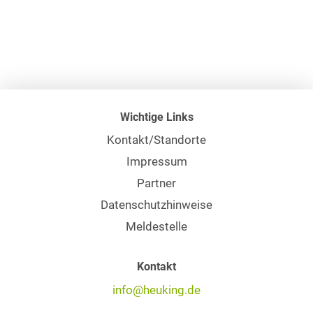
Wichtige Links
Kontakt/Standorte
Impressum
Partner
Datenschutzhinweise
Meldestelle
Kontakt
info@heuking.de