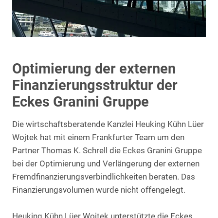
Optimierung der externen
Finanzierungsstruktur der
Eckes Granini Gruppe
Die wirtschaftsberatende Kanzlei Heuking Kühn Lüer
Wojtek hat mit einem Frankfurter Team um den
Partner Thomas K. Schrell die Eckes Granini Gruppe
bei der Optimierung und Verlängerung der externen
Fremdfinanzierungsverbindlichkeiten beraten. Das
Finanzierungsvolumen wurde nicht offengelegt.
Heuking Kühn Lüer Wojtek unterstützte die Eckes