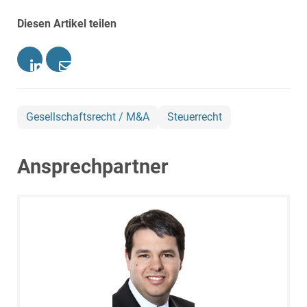
Diesen Artikel teilen
Gesellschaftsrecht / M&A
Steuerrecht
Ansprechpartner