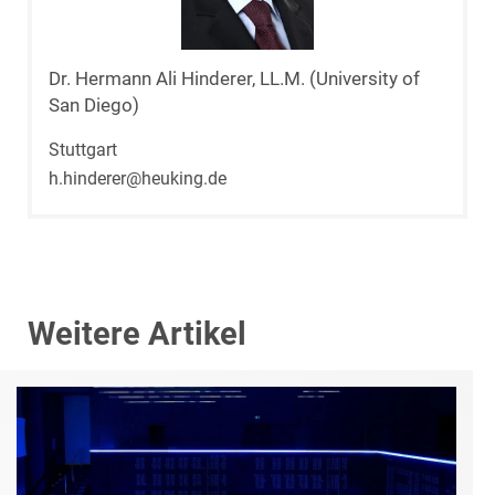
Dr. Hermann Ali Hinderer, LL.M. (University of
San Diego)
Stuttgart
h.hinderer@heuking.de
Weitere Artikel