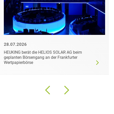
28.07.2026
HEUKING berät die HELIOS SOLAR AG beim
geplanten Börsengang an der Frankfurter
Wertpapierbörse