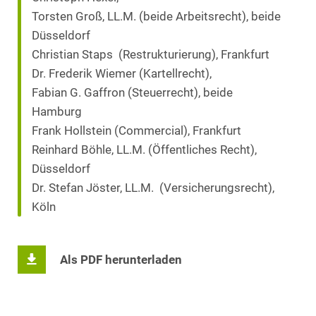
Torsten Groß, LL.M. (beide Arbeitsrecht), beide
Düsseldorf
Christian Staps (Restrukturierung), Frankfurt
Dr. Frederik Wiemer (Kartellrecht),
Fabian G. Gaffron (Steuerrecht), beide
Hamburg
Frank Hollstein (Commercial), Frankfurt
Reinhard Böhle, LL.M. (Öffentliches Recht),
Düsseldorf
Dr. Stefan Jöster, LL.M. (Versicherungsrecht),
Köln
Als PDF herunterladen