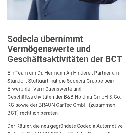
Sodecia übernimmt
Vermögenswerte und
Geschäftsaktivitäten der BCT
Ein Team um Dr. Hermann Ali Hinderer, Partner am
Standort Stuttgart, hat die Sodecia-Gruppe beim
Erwerb der Vermögenswerte und
Geschäftsaktivitäten der B&B Holding GmbH & Co.
KG sowie der BRAUN CarTec GmbH (zusammen
BCT) rechtlich beraten.
Der Käufer, die neu gegründete Sodecia Automotive