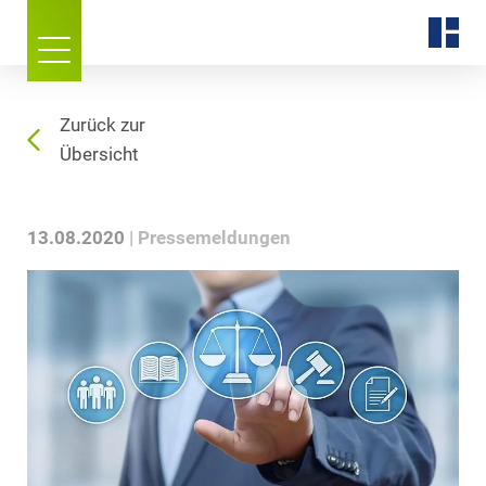
Zurück zur
Übersicht
13.08.2020
Pressemeldungen