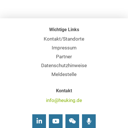
Wichtige Links
Kontakt/Standorte
Impressum
Partner
Datenschutzhinweise
Meldestelle
Kontakt
info@heuking.de
LinkedIn
Youtube
Wechat
Podcasts