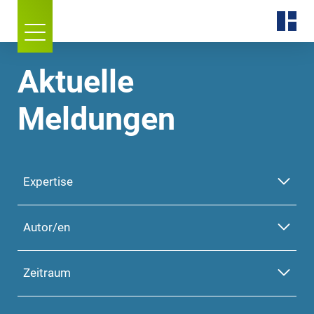
Aktuelle
Meldungen
Expertise
Autor/en
Zeitraum