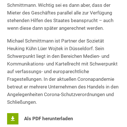
Schmittmann. Wichtig sei es dann aber, dass der
Mieter des Geschäftes parallel alle zur Verfügung
stehenden Hilfen des Staates beansprucht – auch
wenn diese dann später angerechnet werden.
Michael Schmittmann ist Partner der Sozietät
Heuking Kühn Lüer Wojtek in Düsseldorf. Sein
Schwerpunkt liegt in den Bereichen Medien- und
Kommunikations- und Kartellrecht mit Schwerpunkt
auf verfassungs- und europarechtliche
Fragestellungen. In der aktuellen Coronapandemie
betreut er mehrere Unternehmen des Handels in den
Angelegenheiten Corona-Schutzverordnungen und
Schließungen.
Als PDF herunterladen