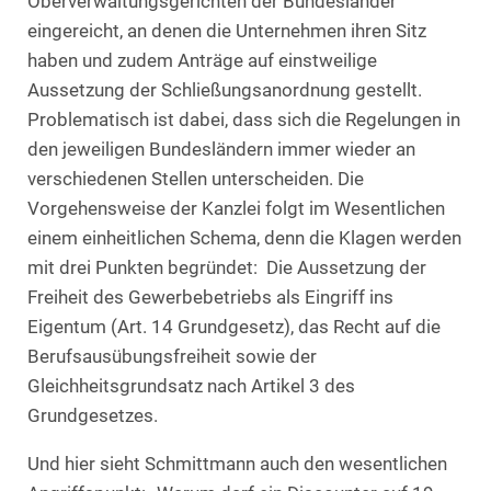
Oberverwaltungsgerichten der Bundesländer
eingereicht, an denen die Unternehmen ihren Sitz
haben und zudem Anträge auf einstweilige
Aussetzung der Schließungsanordnung gestellt.
Problematisch ist dabei, dass sich die Regelungen in
den jeweiligen Bundesländern immer wieder an
verschiedenen Stellen unterscheiden. Die
Vorgehensweise der Kanzlei folgt im Wesentlichen
einem einheitlichen Schema, denn die Klagen werden
mit drei Punkten begründet: Die Aussetzung der
Freiheit des Gewerbebetriebs als Eingriff ins
Eigentum (Art. 14 Grundgesetz), das Recht auf die
Berufsausübungsfreiheit sowie der
Gleichheitsgrundsatz nach Artikel 3 des
Grundgesetzes.
Und hier sieht Schmittmann auch den wesentlichen