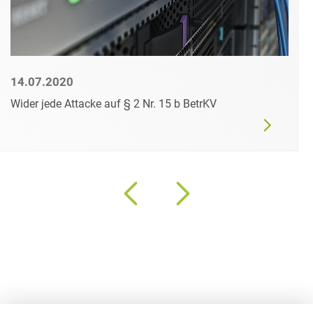
14.07.2020
Wider jede Attacke auf § 2 Nr. 15 b BetrKV