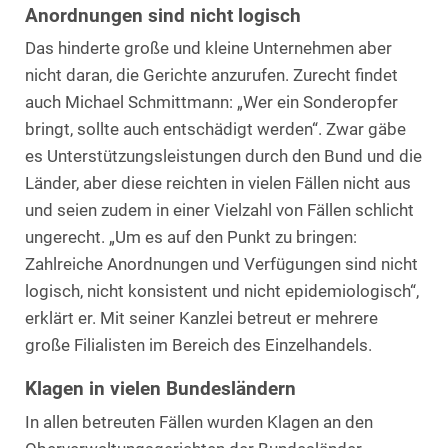
Anordnungen sind nicht logisch
Das hinderte große und kleine Unternehmen aber
nicht daran, die Gerichte anzurufen. Zurecht findet
auch Michael Schmittmann: „Wer ein Sonderopfer
bringt, sollte auch entschädigt werden“. Zwar gäbe
es Unterstützungsleistungen durch den Bund und die
Länder, aber diese reichten in vielen Fällen nicht aus
und seien zudem in einer Vielzahl von Fällen schlicht
ungerecht. „Um es auf den Punkt zu bringen:
Zahlreiche Anordnungen und Verfügungen sind nicht
logisch, nicht konsistent und nicht epidemiologisch“,
erklärt er. Mit seiner Kanzlei betreut er mehrere
große Filialisten im Bereich des Einzelhandels.
Klagen in vielen Bundesländern
In allen betreuten Fällen wurden Klagen an den