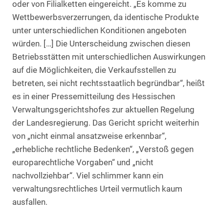
oder von Filialketten eingereicht. „Es komme zu
Wettbewerbsverzerrungen, da identische Produkte
unter unterschiedlichen Konditionen angeboten
würden. […] Die Unterscheidung zwischen diesen
Betriebsstätten mit unterschiedlichen Auswirkungen
auf die Möglichkeiten, die Verkaufsstellen zu
betreten, sei nicht rechtsstaatlich begründbar“, heißt
es in einer Pressemitteilung des Hessischen
Verwaltungsgerichtshofes zur aktuellen Regelung
der Landesregierung. Das Gericht spricht weiterhin
von „nicht einmal ansatzweise erkennbar“,
„erhebliche rechtliche Bedenken“, „Verstoß gegen
europarechtliche Vorgaben“ und „nicht
nachvollziehbar“. Viel schlimmer kann ein
verwaltungsrechtliches Urteil vermutlich kaum
ausfallen.