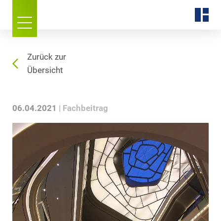
Zurück zur
Übersicht
06.04.2021
Fachbeitrag