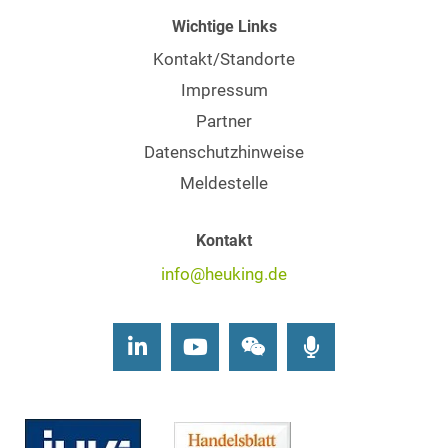
Wichtige Links
Kontakt/Standorte
Impressum
Partner
Datenschutzhinweise
Meldestelle
Kontakt
info@heuking.de
LinkedIn
Youtube
Wechat
Podcasts