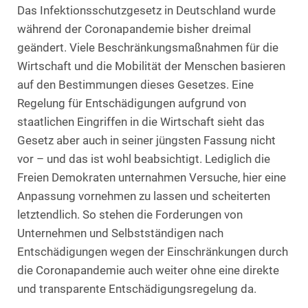
Das Infektionsschutzgesetz in Deutschland wurde
während der Coronapandemie bisher dreimal
geändert. Viele Beschränkungsmaßnahmen für die
Wirtschaft und die Mobilität der Menschen basieren
auf den Bestimmungen dieses Gesetzes. Eine
Regelung für Entschädigungen aufgrund von
staatlichen Eingriffen in die Wirtschaft sieht das
Gesetz aber auch in seiner jüngsten Fassung nicht
vor – und das ist wohl beabsichtigt. Lediglich die
Freien Demokraten unternahmen Versuche, hier eine
Anpassung vornehmen zu lassen und scheiterten
letztendlich. So stehen die Forderungen von
Unternehmen und Selbstständigen nach
Entschädigungen wegen der Einschränkungen durch
die Coronapandemie auch weiter ohne eine direkte
und transparente Entschädigungsregelung da.