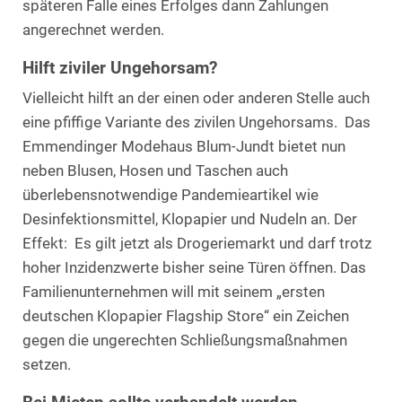
späteren Falle eines Erfolges dann Zahlungen
angerechnet werden.
Hilft ziviler Ungehorsam?
Vielleicht hilft an der einen oder anderen Stelle auch
eine pfiffige Variante des zivilen Ungehorsams. Das
Emmendinger Modehaus Blum-Jundt bietet nun
neben Blusen, Hosen und Taschen auch
überlebensnotwendige Pandemieartikel wie
Desinfektionsmittel, Klopapier und Nudeln an. Der
Effekt: Es gilt jetzt als Drogeriemarkt und darf trotz
hoher Inzidenzwerte bisher seine Türen öffnen. Das
Familienunternehmen will mit seinem „ersten
deutschen Klopapier Flagship Store“ ein Zeichen
gegen die ungerechten Schließungsmaßnahmen
setzen.