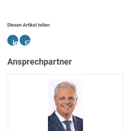
Diesen Artikel teilen
Ansprechpartner