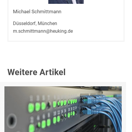
Michael Schmittmann
Düsseldorf, München
m.schmittmann@heuking.de
Weitere Artikel