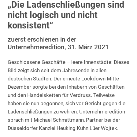
„Die Ladenschließungen sind
nicht logisch und nicht
konsistent“
zuerst erschienen in der
Unternehmeredition, 31. März 2021
Geschlossene Geschäfte – leere Innenstädte: Dieses
Bild zeigt sich seit dem Jahresende in allen
deutschen Städten. Der erneute Lockdown Mitte
Dezember sorgte bei den Inhabern von Geschäften
und den Handelsketten für Verdruss. Teilweise
haben sie nun begonnen, sich vor Gericht gegen die
Ladenschließungen zu wehren. Unternehmeredition
sprach mit Michael Schmittmann, Partner bei der
Düsseldorfer Kanzlei Heuking Kühn Lüer Wojtek.