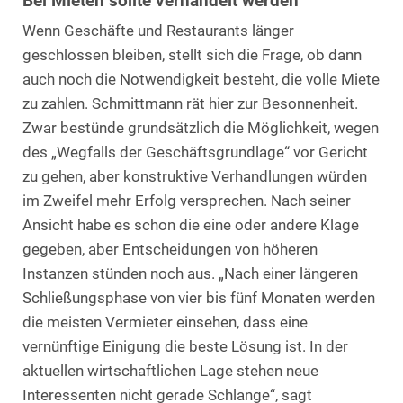
Bei Mieten sollte verhandelt werden
Wenn Geschäfte und Restaurants länger
geschlossen bleiben, stellt sich die Frage, ob dann
auch noch die Notwendigkeit besteht, die volle Miete
zu zahlen. Schmittmann rät hier zur Besonnenheit.
Zwar bestünde grundsätzlich die Möglichkeit, wegen
des „Wegfalls der Geschäftsgrundlage“ vor Gericht
zu gehen, aber konstruktive Verhandlungen würden
im Zweifel mehr Erfolg versprechen. Nach seiner
Ansicht habe es schon die eine oder andere Klage
gegeben, aber Entscheidungen von höheren
Instanzen stünden noch aus. „Nach einer längeren
Schließungsphase von vier bis fünf Monaten werden
die meisten Vermieter einsehen, dass eine
vernünftige Einigung die beste Lösung ist. In der
aktuellen wirtschaftlichen Lage stehen neue
Interessenten nicht gerade Schlange“, sagt