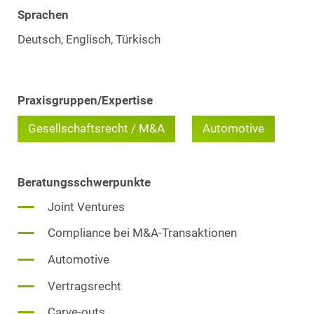
Sprachen
Deutsch, Englisch, Türkisch
Praxisgruppen/Expertise
Gesellschaftsrecht / M&A
Automotive
Beratungsschwerpunkte
Joint Ventures
Compliance bei M&A-Transaktionen
Automotive
Vertragsrecht
Carve-outs