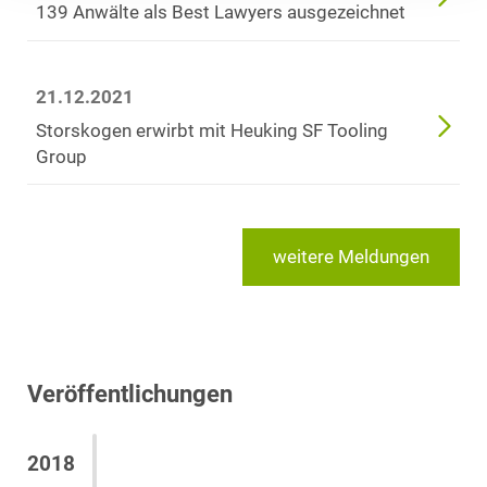
139 Anwälte als Best Lawyers ausgezeichnet
21.12.2021
Storskogen erwirbt mit Heuking SF Tooling
Group
weitere Meldungen
Veröffentlichungen
2018