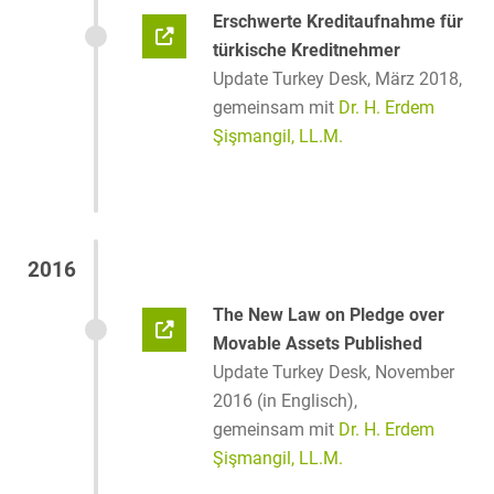
Erschwerte Kreditaufnahme für
türkische Kreditnehmer
Update Turkey Desk, März 2018,
gemeinsam mit
Dr. H. Erdem
Şişmangil, LL.M.
2016
The New Law on Pledge over
Movable Assets Published
Update Turkey Desk, November
2016 (in Englisch),
gemeinsam mit
Dr. H. Erdem
Şişmangil, LL.M.