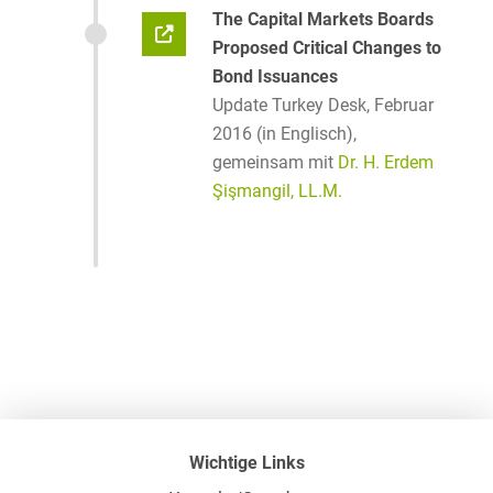
The Capital Markets Boards
Proposed Critical Changes to
Bond Issuances
Update Turkey Desk, Februar
2016 (in Englisch),
gemeinsam mit
Dr. H. Erdem
Şişmangil, LL.M.
Wichtige Links