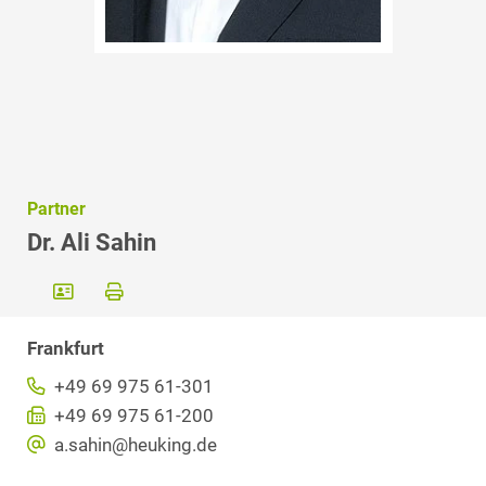
Partner
Dr. Ali Sahin
Frankfurt
+49 69 975 61-301
+49 69 975 61-200
a.sahin@heuking.de