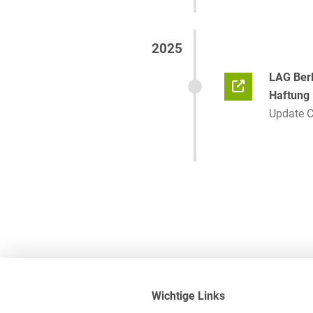
2025
LAG Ber
Haftung
Update 
Wichtige Links