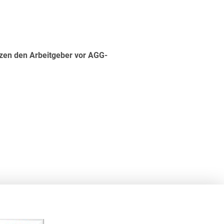
en den Arbeitgeber vor AGG-