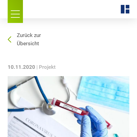
Zurück zur
Übersicht
10.11.2020
Projekt