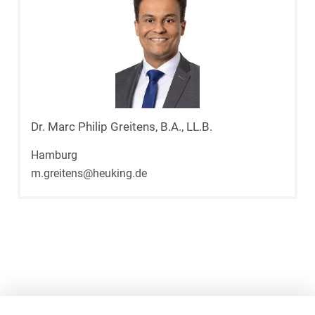
Dr. Marc Philip Greitens, B.A., LL.B.
Hamburg
m.greitens@heuking.de