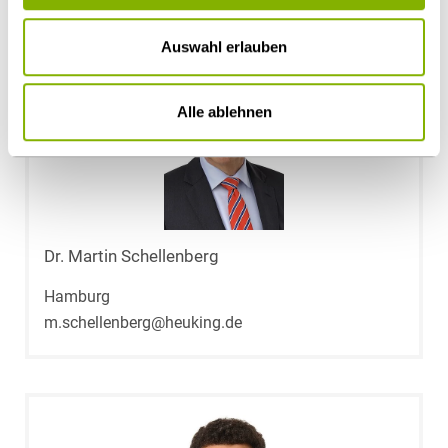
Auswahl erlauben
Alle ablehnen
Dr. Martin Schellenberg
Hamburg
m.schellenberg@heuking.de