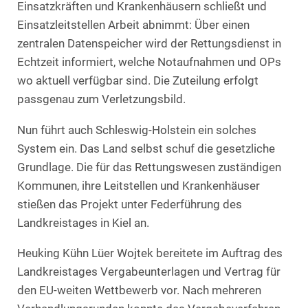
Einsatzkräften und Krankenhäusern schließt und
Einsatzleitstellen Arbeit abnimmt: Über einen
zentralen Datenspeicher wird der Rettungsdienst in
Echtzeit informiert, welche Notaufnahmen und OPs
wo aktuell verfügbar sind. Die Zuteilung erfolgt
passgenau zum Verletzungsbild.
Nun führt auch Schleswig-Holstein ein solches
System ein. Das Land selbst schuf die gesetzliche
Grundlage. Die für das Rettungswesen zuständigen
Kommunen, ihre Leitstellen und Krankenhäuser
stießen das Projekt unter Federführung des
Landkreistages in Kiel an.
Heuking Kühn Lüer Wojtek bereitete im Auftrag des
Landkreistages Vergabeunterlagen und Vertrag für
den EU-weiten Wettbewerb vor. Nach mehreren