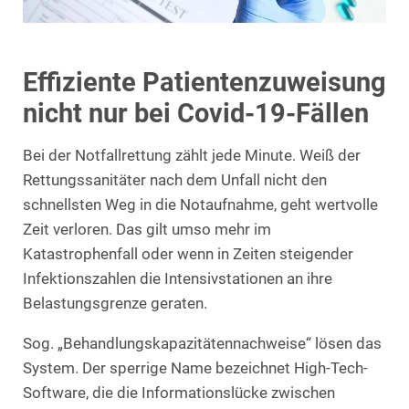
Effiziente Patientenzuweisung
nicht nur bei Covid-19-Fällen
Bei der Notfallrettung zählt jede Minute. Weiß der
Rettungssanitäter nach dem Unfall nicht den
schnellsten Weg in die Notaufnahme, geht wertvolle
Zeit verloren. Das gilt umso mehr im
Katastrophenfall oder wenn in Zeiten steigender
Infektionszahlen die Intensivstationen an ihre
Belastungsgrenze geraten.
Sog. „Behandlungskapazitätennachweise“ lösen das
System. Der sperrige Name bezeichnet High-Tech-
Software, die die Informationslücke zwischen