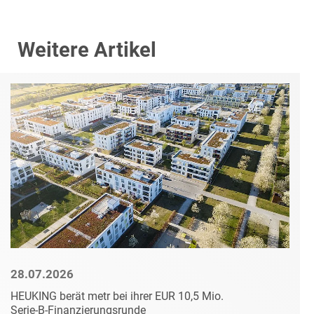
Weitere Artikel
28.07.2026
HEUKING berät metr bei ihrer EUR 10,5 Mio.
Serie-B-Finanzierungsrunde