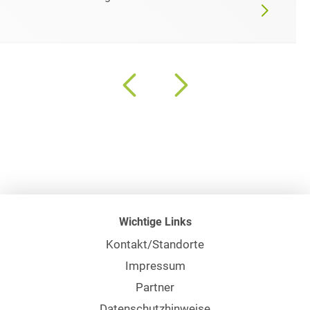
Wichtige Links
Kontakt/Standorte
Impressum
Partner
Datenschutzhinweise