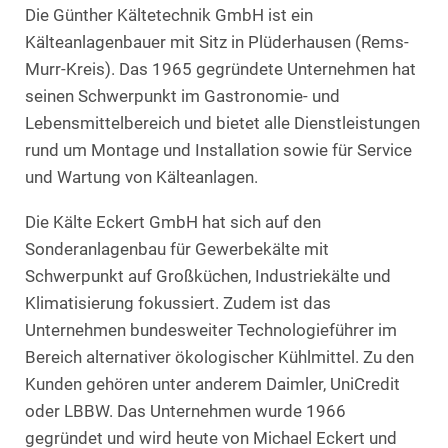
Die Günther Kältetechnik GmbH ist ein
Kälteanlagenbauer mit Sitz in Plüderhausen (Rems-
Murr-Kreis). Das 1965 gegründete Unternehmen hat
seinen Schwerpunkt im Gastronomie- und
Lebensmittelbereich und bietet alle Dienstleistungen
rund um Montage und Installation sowie für Service
und Wartung von Kälteanlagen.
Die Kälte Eckert GmbH hat sich auf den
Sonderanlagenbau für Gewerbekälte mit
Schwerpunkt auf Großküchen, Industriekälte und
Klimatisierung fokussiert. Zudem ist das
Unternehmen bundesweiter Technologieführer im
Bereich alternativer ökologischer Kühlmittel. Zu den
Kunden gehören unter anderem Daimler, UniCredit
oder LBBW. Das Unternehmen wurde 1966
gegründet und wird heute von Michael Eckert und