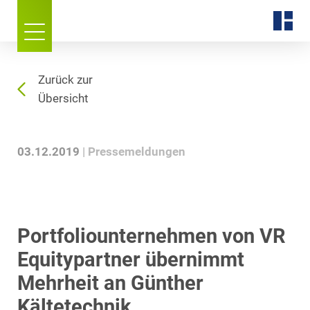
Zurück zur
Übersicht
03.12.2019
Pressemeldungen
Portfoliounternehmen von VR
Equitypartner übernimmt
Mehrheit an Günther
Kältetechnik