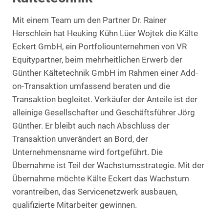
Mit einem Team um den Partner Dr. Rainer
Herschlein hat Heuking Kühn Lüer Wojtek die Kälte
Eckert GmbH, ein Portfoliounternehmen von VR
Equitypartner, beim mehrheitlichen Erwerb der
Günther Kältetechnik GmbH im Rahmen einer Add-
on-Transaktion umfassend beraten und die
Transaktion begleitet. Verkäufer der Anteile ist der
alleinige Gesellschafter und Geschäftsführer Jörg
Günther. Er bleibt auch nach Abschluss der
Transaktion unverändert an Bord, der
Unternehmensname wird fortgeführt. Die
Übernahme ist Teil der Wachstumsstrategie. Mit der
Übernahme möchte Kälte Eckert das Wachstum
vorantreiben, das Servicenetzwerk ausbauen,
qualifizierte Mitarbeiter gewinnen.