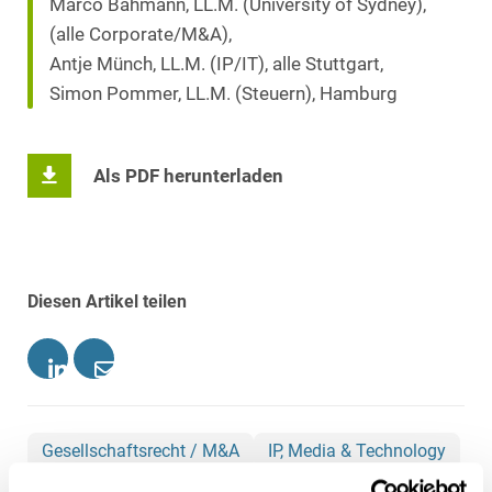
Marco Bahmann, LL.M. (University of Sydney),
(alle Corporate/M&A),
Antje Münch, LL.M. (IP/IT), alle Stuttgart,
Simon Pommer, LL.M. (Steuern), Hamburg
Als PDF herunterladen
Diesen Artikel teilen
Gesellschaftsrecht / M&A
IP, Media & Technology
Steuerrecht