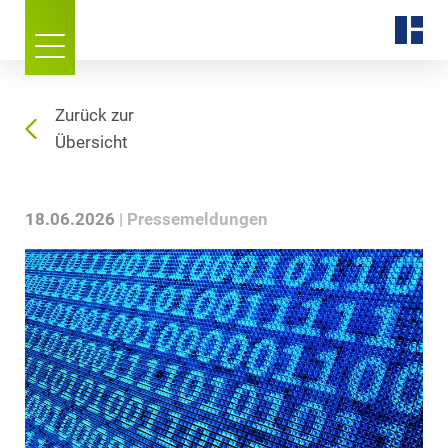
Zurück zur
Übersicht
18.06.2026
Pressemeldungen