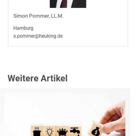
Simon Pommer, LL.M.
Hamburg
s.pommer@heuking.de
Weitere Artikel