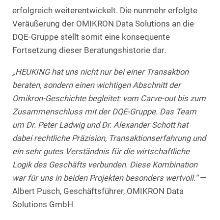
erfolgreich weiterentwickelt. Die nunmehr erfolgte
Veräußerung der OMIKRON Data Solutions an die
DQE-Gruppe stellt somit eine konsequente
Fortsetzung dieser Beratungshistorie dar.
„HEUKING hat uns nicht nur bei einer Transaktion
beraten, sondern einen wichtigen Abschnitt der
Omikron-Geschichte begleitet: vom Carve-out bis zum
Zusammenschluss mit der DQE-Gruppe. Das Team
um Dr. Peter Ladwig und Dr. Alexander Schott hat
dabei rechtliche Präzision, Transaktionserfahrung und
ein sehr gutes Verständnis für die wirtschaftliche
Logik des Geschäfts verbunden. Diese Kombination
war für uns in beiden Projekten besonders wertvoll.“
—
Albert Pusch, Geschäftsführer, OMIKRON Data
Solutions GmbH