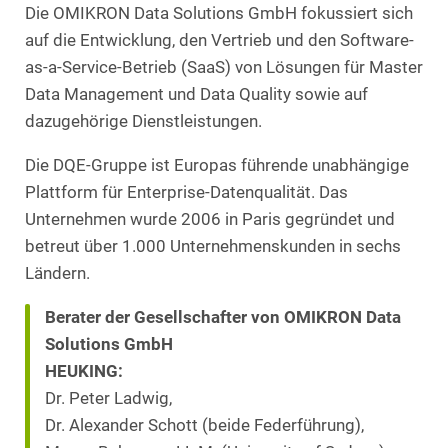
Die OMIKRON Data Solutions GmbH fokussiert sich
auf die Entwicklung, den Vertrieb und den Software-
as-a-Service-Betrieb (SaaS) von Lösungen für Master
Data Management und Data Quality sowie auf
dazugehörige Dienstleistungen.
Die DQE-Gruppe ist Europas führende unabhängige
Plattform für Enterprise-Datenqualität. Das
Unternehmen wurde 2006 in Paris gegründet und
betreut über 1.000 Unternehmenskunden in sechs
Ländern.
Berater der Gesellschafter von OMIKRON Data
Solutions GmbH
HEUKING:
Dr. Peter Ladwig,
Dr. Alexander Schott (beide Federführung),