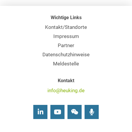
Wichtige Links
Kontakt/Standorte
Impressum
Partner
Datenschutzhinweise
Meldestelle
Kontakt
info@heuking.de
LinkedIn
Youtube
Wechat
Podcasts