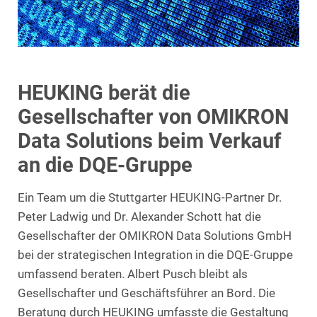
HEUKING berät die
Gesellschafter von OMIKRON
Data Solutions beim Verkauf
an die DQE-Gruppe
Ein Team um die Stuttgarter HEUKING-Partner Dr.
Peter Ladwig und Dr. Alexander Schott hat die
Gesellschafter der OMIKRON Data Solutions GmbH
bei der strategischen Integration in die DQE-Gruppe
umfassend beraten. Albert Pusch bleibt als
Gesellschafter und Geschäftsführer an Bord. Die
Beratung durch HEUKING umfasste die Gestaltung