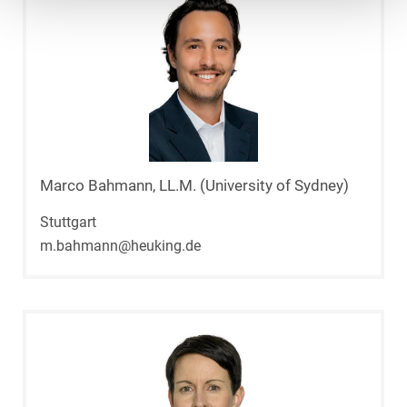
Marco Bahmann, LL.M. (University of Sydney)
Stuttgart
m.bahmann@heuking.de