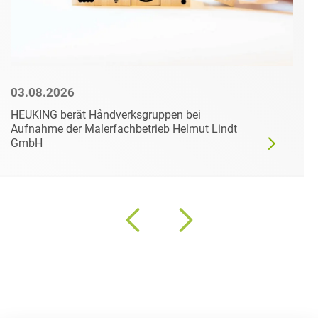
03.08.2026
HEUKING berät Håndverksgruppen bei
Aufnahme der Malerfachbetrieb Helmut Lindt
GmbH