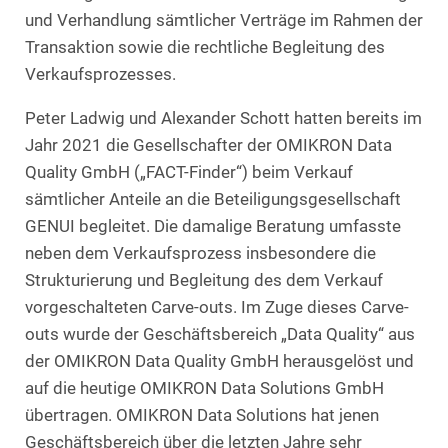
und Verhandlung sämtlicher Verträge im Rahmen der
Transaktion sowie die rechtliche Begleitung des
Verkaufsprozesses.
Peter Ladwig und Alexander Schott hatten bereits im
Jahr 2021 die Gesellschafter der OMIKRON Data
Quality GmbH („FACT-Finder“) beim Verkauf
sämtlicher Anteile an die Beteiligungsgesellschaft
GENUI begleitet. Die damalige Beratung umfasste
neben dem Verkaufsprozess insbesondere die
Strukturierung und Begleitung des dem Verkauf
vorgeschalteten Carve-outs. Im Zuge dieses Carve-
outs wurde der Geschäftsbereich „Data Quality“ aus
der OMIKRON Data Quality GmbH herausgelöst und
auf die heutige OMIKRON Data Solutions GmbH
übertragen. OMIKRON Data Solutions hat jenen
Geschäftsbereich über die letzten Jahre sehr