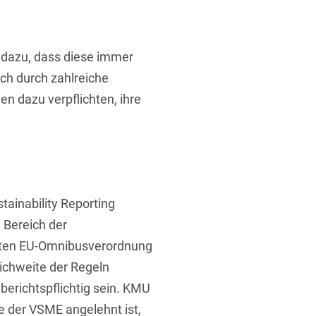
 dazu, dass diese immer
ch durch zahlreiche
en dazu verpflichten, ihre
ainability Reporting
 Bereich der
annten EU-Omnibusverordnung
ichweite der Regeln
berichtspflichtig sein. KMU
ge der VSME angelehnt ist,