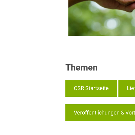
Themen
CSR Startseite
Lie
Veröffentlichungen & Vor