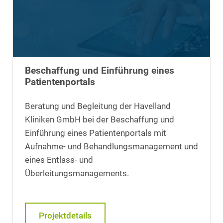
Beschaffung und Einführung eines
Patientenportals
Beratung und Begleitung der Havelland
Kliniken GmbH bei der Beschaffung und
Einführung eines Patientenportals mit
Aufnahme- und Behandlungsmanagement und
eines Entlass- und
Überleitungsmanagements.
Projektdetails