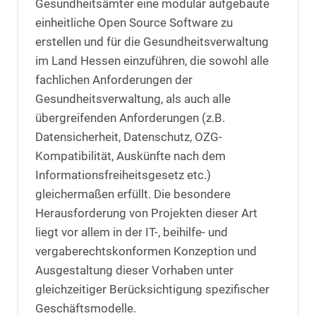
Gesundheitsämter eine modular aufgebaute
einheitliche Open Source Software zu
erstellen und für die Gesundheitsverwaltung
im Land Hessen einzuführen, die sowohl alle
fachlichen Anforderungen der
Gesundheitsverwaltung, als auch alle
übergreifenden Anforderungen (z.B.
Datensicherheit, Datenschutz, OZG-
Kompatibilität, Auskünfte nach dem
Informationsfreiheitsgesetz etc.)
gleichermaßen erfüllt. Die besondere
Herausforderung von Projekten dieser Art
liegt vor allem in der IT-, beihilfe- und
vergaberechtskonformen Konzeption und
Ausgestaltung dieser Vorhaben unter
gleichzeitiger Berücksichtigung spezifischer
Geschäftsmodelle.