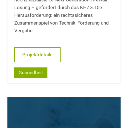
Lösung – gefördert durch das KHZG. Die
Herausforderung: ein rechtssicheres
Zusammenspiel von Technik, Förderung und
Vergabe.
Projektdetails
Gesundheit