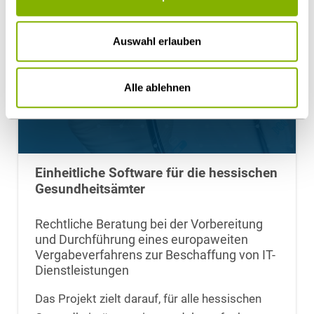
Auswahl erlauben
Alle ablehnen
Einheitliche Software für die hessischen
Gesundheitsämter
Rechtliche Beratung bei der Vorbereitung
und Durchführung eines europaweiten
Vergabeverfahrens zur Beschaffung von IT-
Dienstleistungen
Das Projekt zielt darauf, für alle hessischen