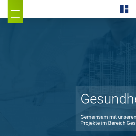
Gesundhe
Gemeinsam mit unseren 
Projekte im Bereich Ges