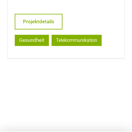
Projektdetails
Gesundheit
Telekommunikation