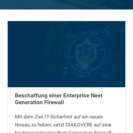
Beschaffung einer Enterprise Next
Generation Firewall
Mit dem Ziel, IT-Sicherheit auf ein neues
Niveau zu heben, setzt DIAKOVERE auf eine
hochspezialisierte Next Generation Firewall-