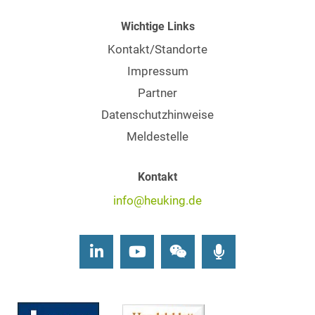
Wichtige Links
Kontakt/Standorte
Impressum
Partner
Datenschutzhinweise
Meldestelle
Kontakt
info@heuking.de
LinkedIn
Youtube
Wechat
Podcasts