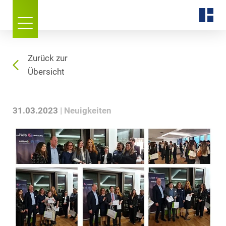
Zurück zur
Übersicht
31.03.2023
Neuigkeiten