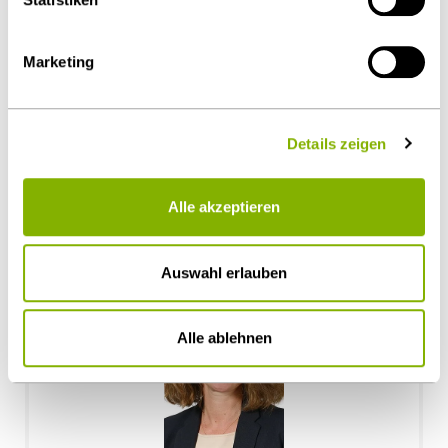
Marketing
Diesen Artikel teilen
Details zeigen
Alle akzeptieren
Ansprechpartner
Auswahl erlauben
Alle ablehnen