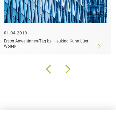
01.04.2019
Erster Anwältinnen-Tag bei Heuking Kühn Lüer
Wojtek