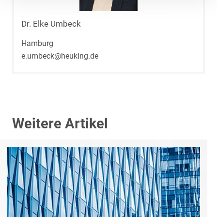
Dr. Elke Umbeck
Hamburg
e.umbeck@heuking.de
Weitere Artikel