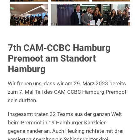
7th CAM-CCBC Hamburg
Premoot am Standort
Hamburg
Wir freuen uns, dass wir am 29. März 2023 bereits
zum 7. Mal Teil des CAM-CCBC Hamburg Premoot
sein durften.
Insgesamt traten 32 Teams aus der ganzen Welt
beim Premoot in 19 Hamburger Kanzleien
gegeneinander an. Auch Heuking richtete mit drei
versierten Anwälten als Schiedsrichter drei