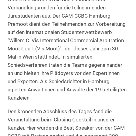
Verhandlungsrunden für die teilnehmenden
Jurastudenten aus. Der CAM-CCBC Hamburg
Premoot dient den Teilnehmenden zur Vorbereitung
auf den internationalen Studentenwettbewerb
"Willem C. Vis International Commercial Arbitration
Moot Court (Vis Moot)" , der dieses Jahr zum 30.
Mal in Wien stattfindet. In simulierten
Schiedsverfahren traten die Teams gegeneinander
an und hielten ihre Plädoyers vor den Expertinnen
und Experten. Als Schiedsrichter in Hamburg
agierten Anwältinnen und Anwälte der 19 beteiligten
Kanzleien.
Den krönenden Abschluss des Tages fand die
Veranstaltung beim Closing Cocktail in unserer
Kanzlei. Hier wurden die Best Speaker von der CAM