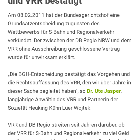
und VRR bestätigt
Am 08.02.2011 hat der Bundesgerichtshof eine
Grundsatzentscheidung zugunsten des
Wettbewerbs für S-Bahn und Regionalverkehr
verkündet. Der zwischen der DB Regio NRW und dem
VRR ohne Ausschreibung geschlossene Vertrag
wurde für unwirksam erklärt.
„Die BGH-Entscheidung bestätigt das Vorgehen und
die Rechtsauffassung des VRR, den wir über Jahre in
dieser Sache begleitet haben“, so
Dr. Ute Jasper
,
langjährige Anwältin des VRR und Partnerin der
Sozietät Heuking Kühn Lüer Wojtek.
VRR und DB Regio streiten seit Jahren darüber, ob
der VRR für S-Bahn und Regionalverkehr zu viel Geld