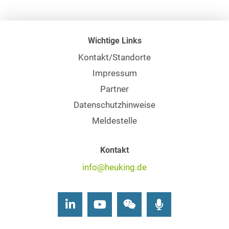
Wichtige Links
Kontakt/Standorte
Impressum
Partner
Datenschutzhinweise
Meldestelle
Kontakt
info@heuking.de
LinkedIn
Youtube
Wechat
Podcasts