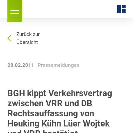
Zurück zur
Übersicht
08.02.2011
Pressemeldungen
BGH kippt Verkehrsvertrag
zwischen VRR und DB
Rechtsauffassung von
Heuking Kühn Lüer Wojtek