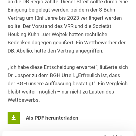
an die DB Regio zahlte. Dieser Streit sollte durch eine
Einigung beigelegt werden, bei dem der S-Bahn
Vertrag um fünf Jahre bis 2023 verlängert werden
sollte. Der Vorstand des VRR und die Sozietät
Heuking Kühn Lüer Wojtek hatten rechtliche
Bedenken dagegen geäußert. Ein Wettbewerber der
DB, Abellio, hatte den Vertrag angegriffen.
„Ich habe diese Entscheidung erwartet“, äußerte sich
Dr. Jasper zu dem BGH Urteil. „Erfreulich ist, dass
der BGH unsere Auffassung bestätigt“. Ein Vergleich
bleibt weiter möglich – nur nicht zu Lasten des
Wettbewerbs.
Als PDF herunterladen