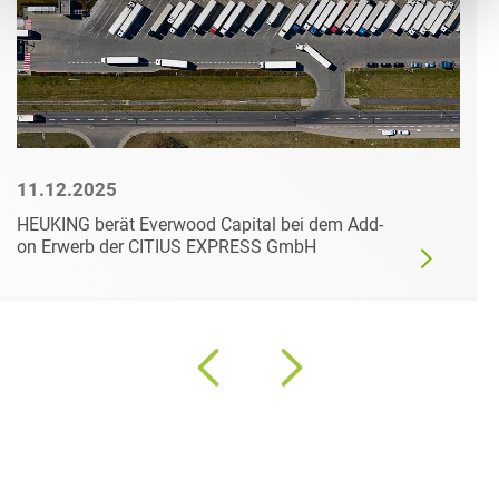
11.12.2025
HEUKING berät Everwood Capital bei dem Add-
on Erwerb der CITIUS EXPRESS GmbH