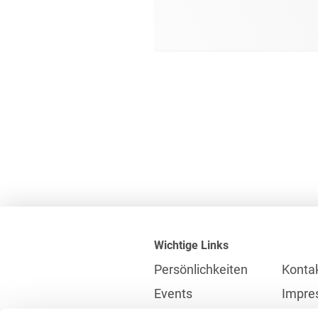
Wichtige Links
Persönlichkeiten
Konta
Events
Impre
Karriere
Partne