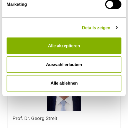
Marketing
Restrukturierung & Insolvenzrecht
Gesellschaftsrecht / M&A
Details zeigen
Ansprechpartner
Alle akzeptieren
Auswahl erlauben
Alle ablehnen
Prof. Dr. Georg Streit