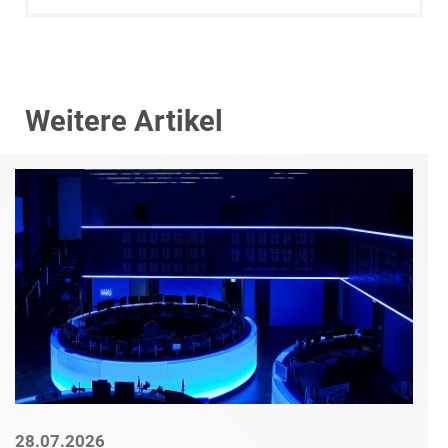
Weitere Artikel
28.07.2026