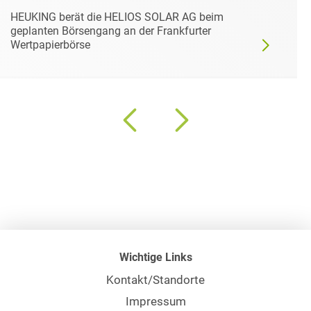
HEUKING berät die HELIOS SOLAR AG beim
geplanten Börsengang an der Frankfurter
Wertpapierbörse
Wichtige Links
Kontakt/Standorte
Impressum