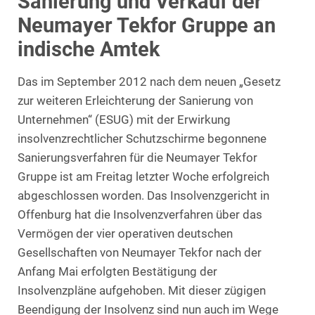
Sanierung und Verkauf der
Neumayer Tekfor Gruppe an
indische Amtek
Das im September 2012 nach dem neuen „Gesetz
zur weiteren Erleichterung der Sanierung von
Unternehmen“ (ESUG) mit der Erwirkung
insolvenzrechtlicher Schutzschirme begonnene
Sanierungsverfahren für die Neumayer Tekfor
Gruppe ist am Freitag letzter Woche erfolgreich
abgeschlossen worden. Das Insolvenzgericht in
Offenburg hat die Insolvenzverfahren über das
Vermögen der vier operativen deutschen
Gesellschaften von Neumayer Tekfor nach der
Anfang Mai erfolgten Bestätigung der
Insolvenzpläne aufgehoben. Mit dieser zügigen
Beendigung der Insolvenz sind nun auch im Wege