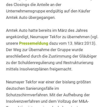
des Closings die Anteile an der
Unternehmensgruppe endgültig auf den Käufer
Amtek Auto übergegangen.
Amtek Auto hatte bereits im März des Jahres
angekündigt, Neumayer Tekfor zu übernehmen (vgl.
unsere
Pressemeldung
dazu vom 13. März 2013).
Der Weg zur Übernahme der Gruppe wurde
anschließend durch die Zustimmung der Gläubiger
zu der Schuldenregulierung und Restrukturierung
mittels Insolvenzplänen freigemacht.
Neumayer Tekfor war einer der bislang größten
deutschen Sanierungsfälle im
Schutzschirmverfahren. Mit der Aufhebung der
Insolvenzverfahren und dem Vollzug der M&A-