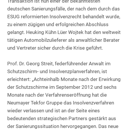
Transaktion ist nun einer der bekanntesten
deutschen Sanierungsfälle, der nach dem durch das
ESUG reformierten Insolvenzrecht behandelt wurde,
zu einem zügigen und erfolgreichen Abschluss
gelangt. Heuking Kühn Lüer Wojtek hat den weltweit
tätigen Automobilzulieferer als anwaltlicher Berater
und Vertreter sicher durch die Krise geführt.
Prof. Dr. Georg Streit, federführender Anwalt im
Schutzschirm- und Insolvenzplanverfahren, ist
erleichtert: „Achteinhalb Monate nach der Erwirkung
der Schutzschirme im September 2012 und sechs
Monate nach der Verfahrenseröffnung hat die
Neumayer Tekfor Gruppe das Insolvenzverfahren
wieder verlassen und ist an der Seite eines
bedeutenden strategischen Partners gestärkt aus
der Sanierungssituation hervorgegangen. Das neue