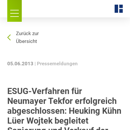
Zurück zur
Übersicht
05.06.2013
Pressemeldungen
ESUG-Verfahren für
Neumayer Tekfor erfolgreich
abgeschlossen: Heuking Kühn
Lüer Wojtek begleitet