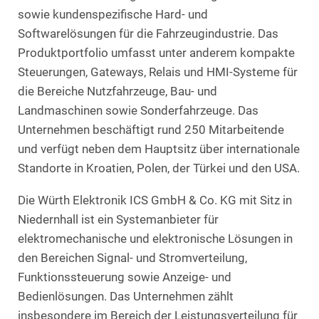
sowie kundenspezifische Hard- und
Softwarelösungen für die Fahrzeugindustrie. Das
Produktportfolio umfasst unter anderem kompakte
Steuerungen, Gateways, Relais und HMI-Systeme für
die Bereiche Nutzfahrzeuge, Bau- und
Landmaschinen sowie Sonderfahrzeuge. Das
Unternehmen beschäftigt rund 250 Mitarbeitende
und verfügt neben dem Hauptsitz über internationale
Standorte in Kroatien, Polen, der Türkei und den USA.
Die Würth Elektronik ICS GmbH & Co. KG mit Sitz in
Niedernhall ist ein Systemanbieter für
elektromechanische und elektronische Lösungen in
den Bereichen Signal- und Stromverteilung,
Funktionssteuerung sowie Anzeige- und
Bedienlösungen. Das Unternehmen zählt
insbesondere im Bereich der Leistungsverteilung für