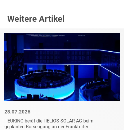
Weitere Artikel
28.07.2026
HEUKING berät die HELIOS SOLAR AG beim
geplanten Börsengang an der Frankfurter