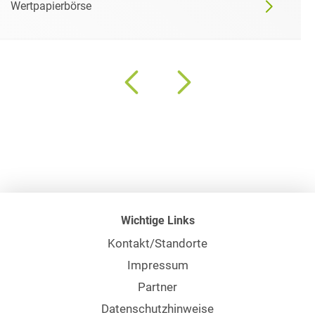
Wertpapierbörse
Wichtige Links
Kontakt/Standorte
Impressum
Partner
Datenschutzhinweise