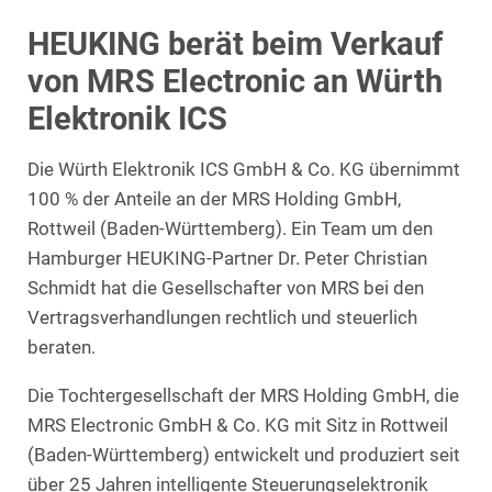
HEUKING berät beim Verkauf
von MRS Electronic an Würth
Elektronik ICS
Die Würth Elektronik ICS GmbH & Co. KG übernimmt
100 % der Anteile an der MRS Holding GmbH,
Rottweil (Baden-Württemberg). Ein Team um den
Hamburger HEUKING-Partner Dr. Peter Christian
Schmidt hat die Gesellschafter von MRS bei den
Vertragsverhandlungen rechtlich und steuerlich
beraten.
Die Tochtergesellschaft der MRS Holding GmbH, die
MRS Electronic GmbH & Co. KG mit Sitz in Rottweil
(Baden-Württemberg) entwickelt und produziert seit
über 25 Jahren intelligente Steuerungselektronik