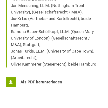
Jan Mensching, LL.M. (Nottingham Trent
University), (Gesellschaftsrecht / M&A),
Jia-Xi Liu (Vertriebs- und Kartellrecht), beide
Hamburg,
Ramona Bauer-Schöllkopf, LL.M. (Queen Mary
University of London), (Gesellschaftsrecht /
M&A), Stuttgart,
Jonas Türkis, LL.M. (University of Cape Town),
(Arbeitsrecht),
Oliver Kammerer (Steuerrecht), beide Hamburg
Als PDF herunterladen