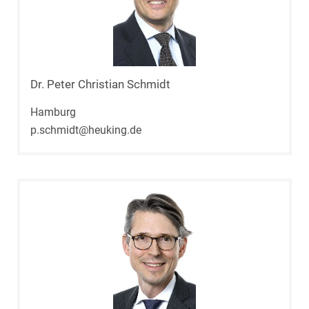
Dr. Peter Christian Schmidt
Hamburg
p.schmidt@heuking.de