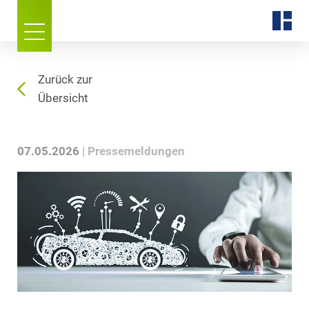
Zurück zur
Übersicht
07.05.2026
Pressemeldungen