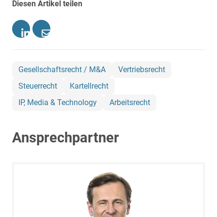
Diesen Artikel teilen
Gesellschaftsrecht / M&A
Vertriebsrecht
Steuerrecht
Kartellrecht
IP, Media & Technology
Arbeitsrecht
Ansprechpartner