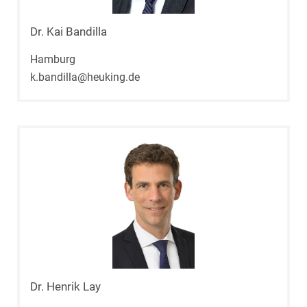
Dr. Kai Bandilla
Hamburg
k.bandilla@heuking.de
Dr. Henrik Lay