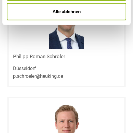
Alle ablehnen
Philipp Roman Schröler
Düsseldorf
p.schroeler@heuking.de