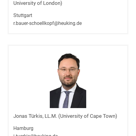
University of London)
Stuttgart
r.bauer-schoellkopf@heuking.de
Jonas Türkis, LL.M. (University of Cape Town)
Hamburg