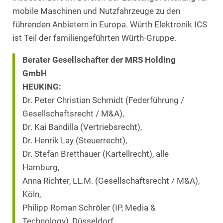
mobile Maschinen und Nutzfahrzeuge zu den
führenden Anbietern in Europa. Würth Elektronik ICS
ist Teil der familiengeführten Würth-Gruppe.
Berater Gesellschafter der MRS Holding
GmbH
HEUKING:
Dr. Peter Christian Schmidt (Federführung /
Gesellschaftsrecht / M&A),
Dr. Kai Bandilla (Vertriebsrecht),
Dr. Henrik Lay (Steuerrecht),
Dr. Stefan Bretthauer (Kartellrecht), alle
Hamburg,
Anna Richter, LL.M. (Gesellschaftsrecht / M&A),
Köln,
Philipp Roman Schröler (IP, Media &
Technology), Düsseldorf,