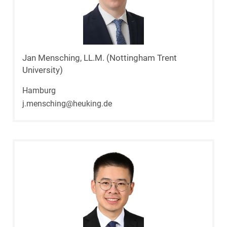
Jan Mensching, LL.M. (Nottingham Trent
University)
Hamburg
j.mensching@heuking.de