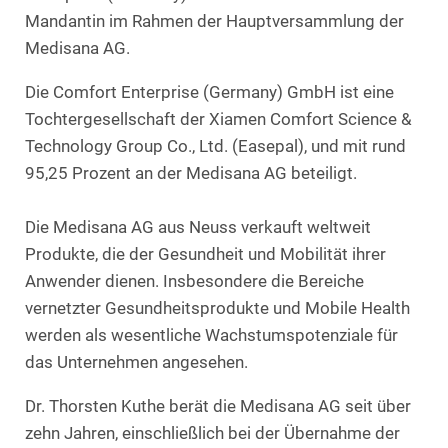
Mandantin im Rahmen der Hauptversammlung der
Medisana AG.
Die Comfort Enterprise (Germany) GmbH ist eine
Tochtergesellschaft der Xiamen Comfort Science &
Technology Group Co., Ltd. (Easepal), und mit rund
95,25 Prozent an der Medisana AG beteiligt.
Die Medisana AG aus Neuss verkauft weltweit
Produkte, die der Gesundheit und Mobilität ihrer
Anwender dienen. Insbesondere die Bereiche
vernetzter Gesundheitsprodukte und Mobile Health
werden als wesentliche Wachstumspotenziale für
das Unternehmen angesehen.
Dr. Thorsten Kuthe berät die Medisana AG seit über
zehn Jahren, einschließlich bei der Übernahme der