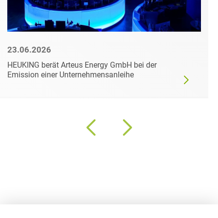
23.06.2026
HEUKING berät Arteus Energy GmbH bei der
Emission einer Unternehmensanleihe