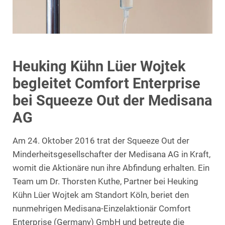
Heuking Kühn Lüer Wojtek
begleitet Comfort Enterprise
bei Squeeze Out der Medisana
AG
Am 24. Oktober 2016 trat der Squeeze Out der
Minderheitsgesellschafter der Medisana AG in Kraft,
womit die Aktionäre nun ihre Abfindung erhalten. Ein
Team um Dr. Thorsten Kuthe, Partner bei Heuking
Kühn Lüer Wojtek am Standort Köln, beriet den
nunmehrigen Medisana-Einzelaktionär Comfort
Enterprise (Germany) GmbH und betreute die