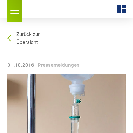
Zurück zur
Übersicht
31.10.2016
Pressemeldungen