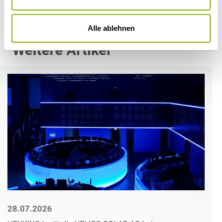
Alle ablehnen
Weitere Artikel
28.07.2026