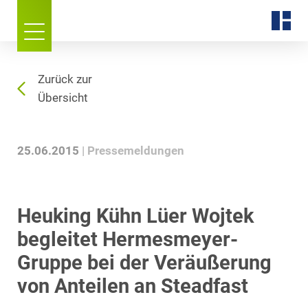
Zurück zur
Übersicht
25.06.2015
Pressemeldungen
Heuking Kühn Lüer Wojtek
begleitet Hermesmeyer-
Gruppe bei der Veräußerung
von Anteilen an Steadfast