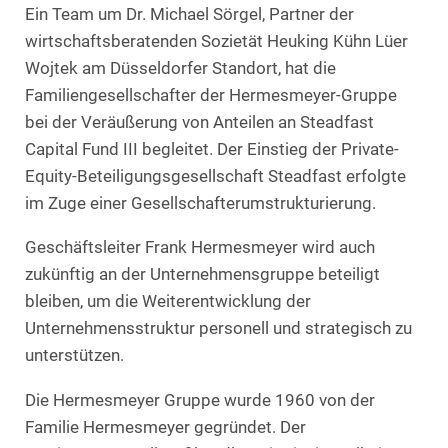
Ein Team um Dr. Michael Sörgel, Partner der
wirtschaftsberatenden Sozietät Heuking Kühn Lüer
Wojtek am Düsseldorfer Standort, hat die
Familiengesellschafter der Hermesmeyer-Gruppe
bei der Veräußerung von Anteilen an Steadfast
Capital Fund III begleitet. Der Einstieg der Private-
Equity-Beteiligungsgesellschaft Steadfast erfolgte
im Zuge einer Gesellschafterumstrukturierung.
Geschäftsleiter Frank Hermesmeyer wird auch
zukünftig an der Unternehmensgruppe beteiligt
bleiben, um die Weiterentwicklung der
Unternehmensstruktur personell und strategisch zu
unterstützen.
Die Hermesmeyer Gruppe wurde 1960 von der
Familie Hermesmeyer gegründet. Der