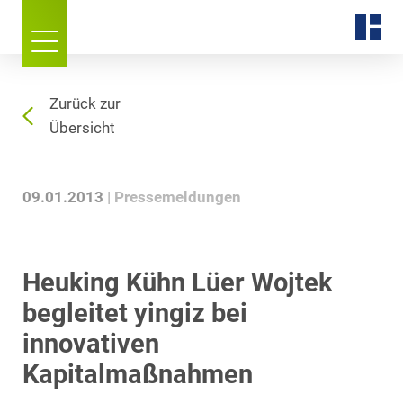
Zurück zur
Übersicht
09.01.2013
Pressemeldungen
Heuking Kühn Lüer Wojtek
begleitet yingiz bei
innovativen
Kapitalmaßnahmen