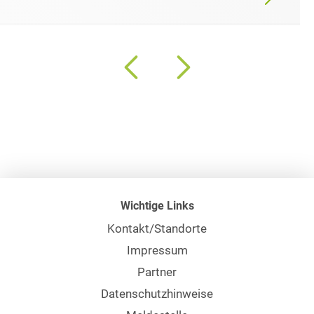
Wichtige Links
Kontakt/Standorte
Impressum
Partner
Datenschutzhinweise