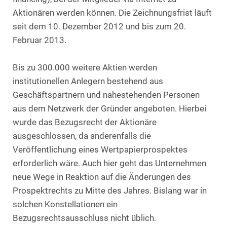
Aktionären werden können. Die Zeichnungsfrist läuft
seit dem 10. Dezember 2012 und bis zum 20.
Februar 2013.
Bis zu 300.000 weitere Aktien werden
institutionellen Anlegern bestehend aus
Geschäftspartnern und nahestehenden Personen
aus dem Netzwerk der Gründer angeboten. Hierbei
wurde das Bezugsrecht der Aktionäre
ausgeschlossen, da anderenfalls die
Veröffentlichung eines Wertpapierprospektes
erforderlich wäre. Auch hier geht das Unternehmen
neue Wege in Reaktion auf die Änderungen des
Prospektrechts zu Mitte des Jahres. Bislang war in
solchen Konstellationen ein
Bezugsrechtsausschluss nicht üblich.