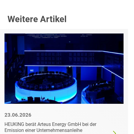
Weitere Artikel
23.06.2026
HEUKING berät Arteus Energy GmbH bei der
Emission einer Unternehmensanleihe