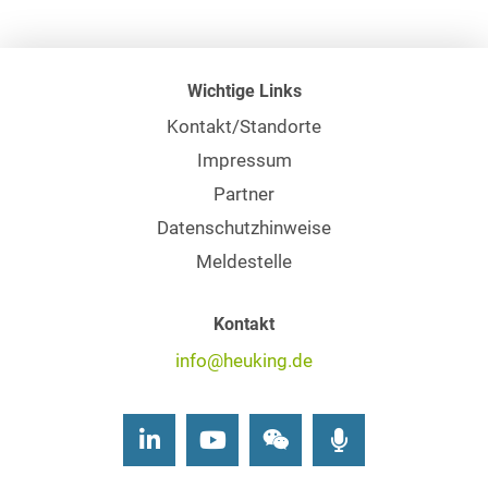
Wichtige Links
Kontakt/Standorte
Impressum
Partner
Datenschutzhinweise
Meldestelle
Kontakt
info@heuking.de
LinkedIn
Youtube
Wechat
Podcasts