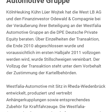
Automotive Gruppe
KölnHeuking Kühn Lüer Wojtek hat die West LB AG
und den Finanzinvestor Odewald & Compagnie bei
der Veräußerung ihrer Beteiligung an der Westfalia
Automotive Gruppe an die DPE Deutsche Private
Equity beraten. Über Einzelheiten der Transaktion,
die Ende 2010 abgeschlossen wurde und
voraussichtlich im ersten Halbjahr 2011 vollzogen
werden wird, wurde Stillschweigen vereinbart. Der
Vollzug der Transaktion steht unter dem Vorbehalt
der Zustimmung der Kartellbehörden.
Westfalia-Automotive mit Sitz in Rheda-Wiedenbrück
entwickelt, produziert und vertreibt
Anhängerkupplungen sowie entsprechendes
Zubehör für Kraftfahrzeuge. Die Westfalia-