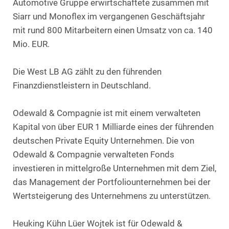
Automotive Gruppe erwirtschaftete zusammen mit
Siarr und Monoflex im vergangenen Geschäftsjahr
mit rund 800 Mitarbeitern einen Umsatz von ca. 140
Mio. EUR.
Die West LB AG zählt zu den führenden
Finanzdienstleistern in Deutschland.
Odewald & Compagnie ist mit einem verwalteten
Kapital von über EUR 1 Milliarde eines der führenden
deutschen Private Equity Unternehmen. Die von
Odewald & Compagnie verwalteten Fonds
investieren in mittelgroße Unternehmen mit dem Ziel,
das Management der Portfoliounternehmen bei der
Wertsteigerung des Unternehmens zu unterstützen.
Heuking Kühn Lüer Wojtek ist für Odewald &