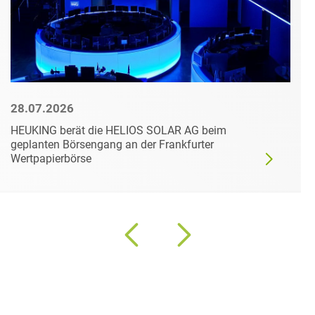
28.07.2026
HEUKING berät die HELIOS SOLAR AG beim
geplanten Börsengang an der Frankfurter
Wertpapierbörse