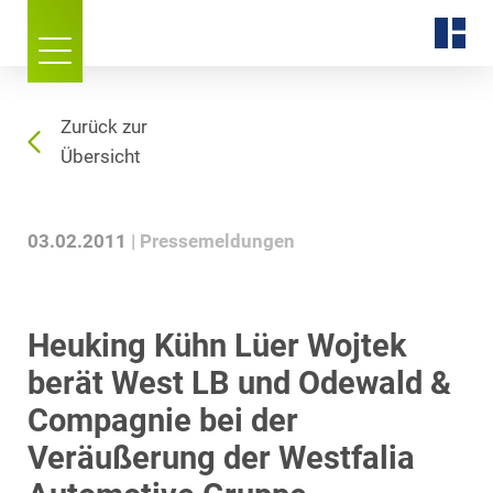
Zurück zur
Übersicht
03.02.2011
Pressemeldungen
Heuking Kühn Lüer Wojtek
berät West LB und Odewald &
Compagnie bei der
Veräußerung der Westfalia