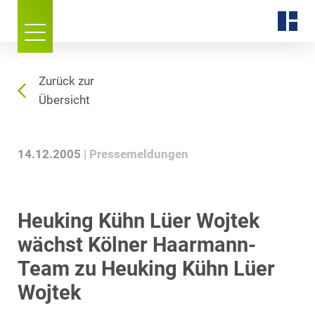
Zurück zur
Übersicht
14.12.2005
Pressemeldungen
Heuking Kühn Lüer Wojtek
wächst Kölner Haarmann-
Team zu Heuking Kühn Lüer
Wojtek