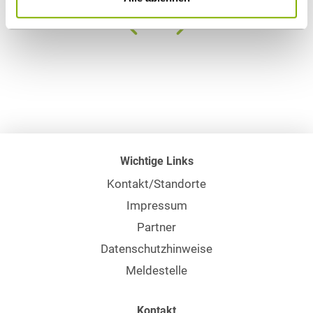
Wichtige Links
Kontakt/Standorte
Impressum
Partner
Datenschutzhinweise
Meldestelle
Kontakt