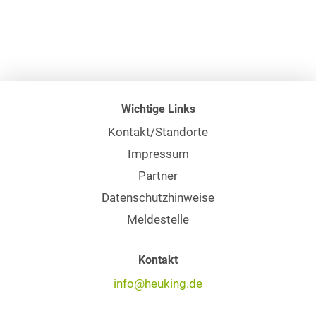
Wichtige Links
Kontakt/Standorte
Impressum
Partner
Datenschutzhinweise
Meldestelle
Kontakt
info@heuking.de