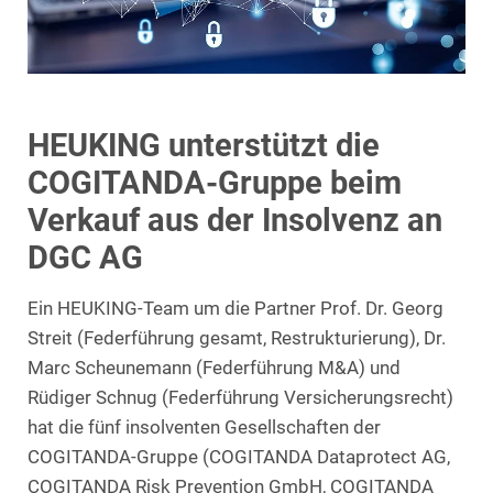
HEUKING unterstützt die
COGITANDA-Gruppe beim
Verkauf aus der Insolvenz an
DGC AG
Ein HEUKING-Team um die Partner Prof. Dr. Georg
Streit (Federführung gesamt, Restrukturierung), Dr.
Marc Scheunemann (Federführung M&A) und
Rüdiger Schnug (Federführung Versicherungsrecht)
hat die fünf insolventen Gesellschaften der
COGITANDA-Gruppe (COGITANDA Dataprotect AG,
COGITANDA Risk Prevention GmbH, COGITANDA