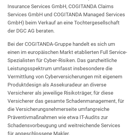
Insurance Services GmbH, COGITANDA Claims
Services GmbH und COGITANDA Managed Services
GmbH) beim Verkauf an eine Tochtergesellschaft
der DGC AG beraten.
Bei der COGITANDA-Gruppe handelt es sich um
einen im europäischen Markt etablierten Full Service-
Spezialisten für Cyber-Risiken. Das ganzheitliche
Leistungsspektrum umfasst insbesondere die
Vermittlung von Cyberversicherungen mit eigenem
Produktdesign als Assekuradeur an diverse
Versicherer als jeweilige Risikoträger, für diese
Versicherer das gesamte Schadenmanagement, für
die Versicherungsnehmerseite umfangreiche
Präventivmaßnahmen wie etwa IT-Audits zur
Schadensvorbeugung und weitreichende Services
für angeschlossene Makler.