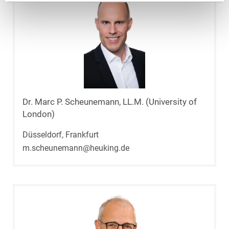
Dr. Marc P. Scheunemann, LL.M. (University of
London)
Düsseldorf, Frankfurt
m.scheunemann@heuking.de