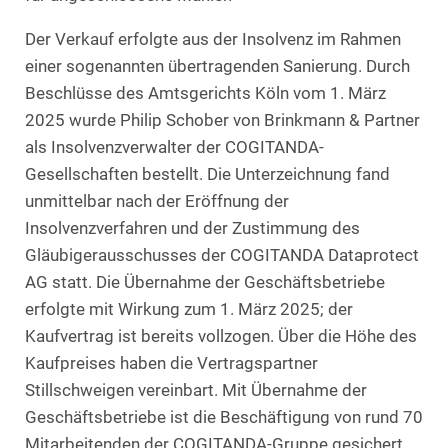
Der Verkauf erfolgte aus der Insolvenz im Rahmen
einer sogenannten übertragenden Sanierung. Durch
Beschlüsse des Amtsgerichts Köln vom 1. März
2025 wurde Philip Schober von Brinkmann & Partner
als Insolvenzverwalter der COGITANDA-
Gesellschaften bestellt. Die Unterzeichnung fand
unmittelbar nach der Eröffnung der
Insolvenzverfahren und der Zustimmung des
Gläubigerausschusses der COGITANDA Dataprotect
AG statt. Die Übernahme der Geschäftsbetriebe
erfolgte mit Wirkung zum 1. März 2025; der
Kaufvertrag ist bereits vollzogen. Über die Höhe des
Kaufpreises haben die Vertragspartner
Stillschweigen vereinbart. Mit Übernahme der
Geschäftsbetriebe ist die Beschäftigung von rund 70
Mitarbeitenden der COGITANDA-Gruppe gesichert.