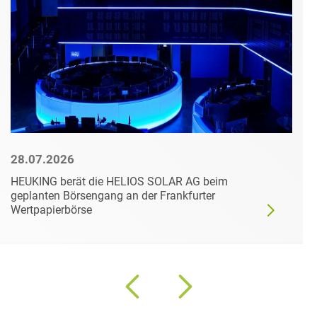
28.07.2026
HEUKING berät die HELIOS SOLAR AG beim
geplanten Börsengang an der Frankfurter
Wertpapierbörse