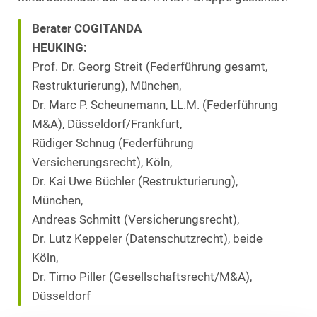
Berater COGITANDA
HEUKING:
Prof. Dr. Georg Streit (Federführung gesamt,
Restrukturierung), München,
Dr. Marc P. Scheunemann, LL.M. (Federführung
M&A), Düsseldorf/Frankfurt,
Rüdiger Schnug (Federführung
Versicherungsrecht), Köln,
Dr. Kai Uwe Büchler (Restrukturierung),
München,
Andreas Schmitt (Versicherungsrecht),
Dr. Lutz Keppeler (Datenschutzrecht), beide
Köln,
Dr. Timo Piller (Gesellschaftsrecht/M&A),
Düsseldorf