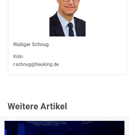
Rüdiger Schnug
Köln
r.schnug@heuking.de
Weitere Artikel