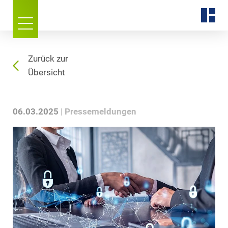
Zurück zur
Übersicht
06.03.2025
Pressemeldungen