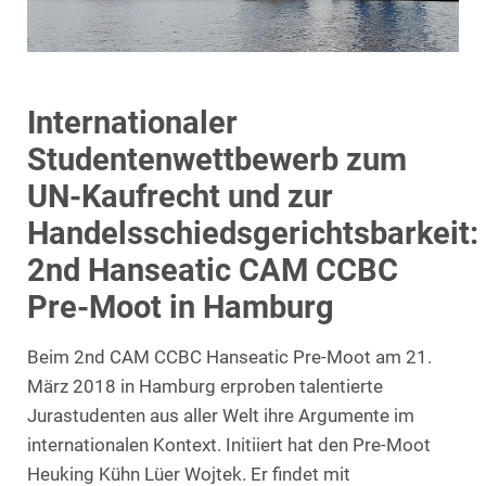
Internationaler
Studentenwettbewerb zum
UN-Kaufrecht und zur
Handelsschiedsgerichtsbarkeit:
2nd Hanseatic CAM CCBC
Pre-Moot in Hamburg
Beim 2nd CAM CCBC Hanseatic Pre-Moot am 21.
März 2018 in Hamburg erproben talentierte
Jurastudenten aus aller Welt ihre Argumente im
internationalen Kontext. Initiiert hat den Pre-Moot
Heuking Kühn Lüer Wojtek. Er findet mit