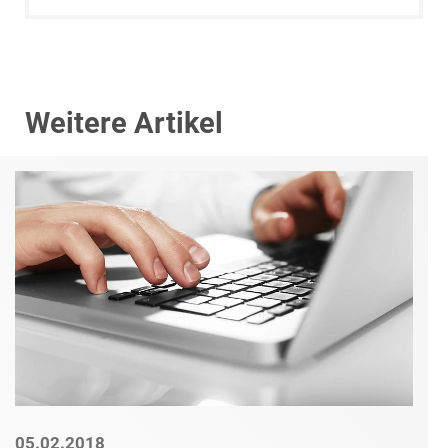
Weitere Artikel
05.02.2018