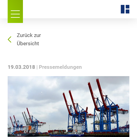
Zurück zur
Übersicht
19.03.2018
Pressemeldungen