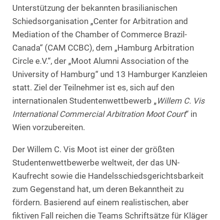
Unterstützung der bekannten brasilianischen
Schiedsorganisation „Center for Arbitration and
Mediation of the Chamber of Commerce Brazil-
Canada“ (CAM CCBC), dem „Hamburg Arbitration
Circle e.V.“, der „Moot Alumni Association of the
University of Hamburg“ und 13 Hamburger Kanzleien
statt. Ziel der Teilnehmer ist es, sich auf den
internationalen Studentenwettbewerb „
Willem C. Vis
International Commercial Arbitration Moot Court
“ in
Wien vorzubereiten.
Der Willem C. Vis Moot ist einer der größten
Studentenwettbewerbe weltweit, der das UN-
Kaufrecht sowie die Handelsschiedsgerichtsbarkeit
zum Gegenstand hat, um deren Bekanntheit zu
fördern. Basierend auf einem realistischen, aber
fiktiven Fall reichen die Teams Schriftsätze für Kläger