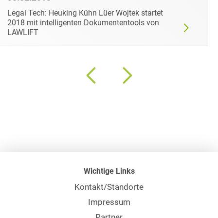
Legal Tech: Heuking Kühn Lüer Wojtek startet
2018 mit intelligenten Dokumententools von
LAWLIFT
Wichtige Links
Kontakt/Standorte
Impressum
Partner