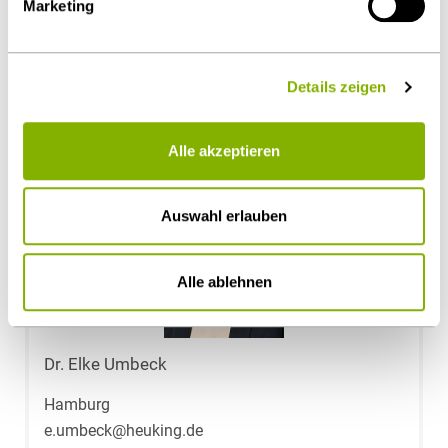
Marketing
Prozessführung & Schiedsverfahren
Ansprechpartner
Details zeigen
Alle akzeptieren
Auswahl erlauben
Alle ablehnen
Dr. Elke Umbeck
Hamburg
e.umbeck@heuking.de