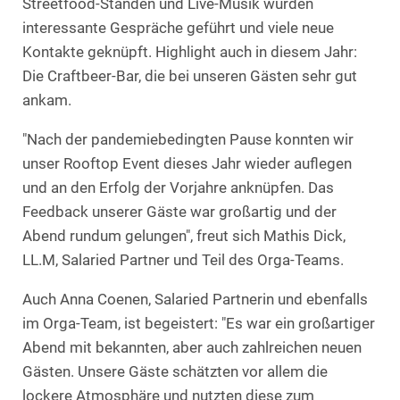
Streetfood-Ständen und Live-Musik wurden
interessante Gespräche geführt und viele neue
Kontakte geknüpft. Highlight auch in diesem Jahr:
Die Craftbeer-Bar, die bei unseren Gästen sehr gut
ankam.
"Nach der pandemiebedingten Pause konnten wir
unser Rooftop Event dieses Jahr wieder auflegen
und an den Erfolg der Vorjahre anknüpfen. Das
Feedback unserer Gäste war großartig und der
Abend rundum gelungen", freut sich Mathis Dick,
LL.M, Salaried Partner und Teil des Orga-Teams.
Auch Anna Coenen, Salaried Partnerin und ebenfalls
im Orga-Team, ist begeistert: "Es war ein großartiger
Abend mit bekannten, aber auch zahlreichen neuen
Gästen. Unsere Gäste schätzten vor allem die
lockere Atmosphäre und nutzten diese zum