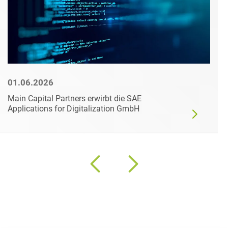
01.06.2026
Main Capital Partners erwirbt die SAE
Applications for Digitalization GmbH