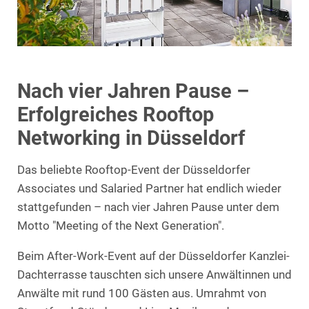
Nach vier Jahren Pause –
Erfolgreiches Rooftop
Networking in Düsseldorf
Das beliebte Rooftop-Event der Düsseldorfer
Associates und Salaried Partner hat endlich wieder
stattgefunden – nach vier Jahren Pause unter dem
Motto "Meeting of the Next Generation".
Beim After-Work-Event auf der Düsseldorfer Kanzlei-
Dachterrasse tauschten sich unsere Anwältinnen und
Anwälte mit rund 100 Gästen aus. Umrahmt von