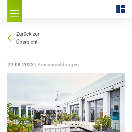
Zurück zur
Übersicht
22.08.2023
Pressemeldungen