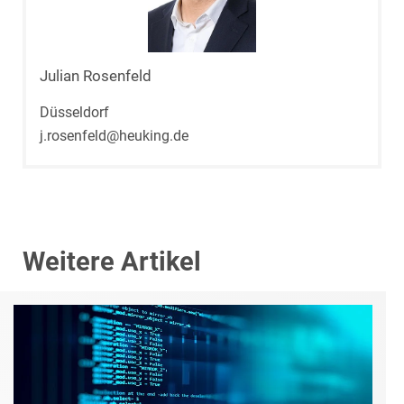
Julian Rosenfeld
Düsseldorf
j.rosenfeld@heuking.de
Weitere Artikel