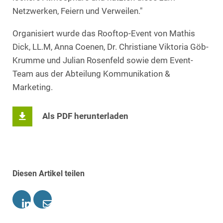
Netzwerken, Feiern und Verweilen."
Organisiert wurde das Rooftop-Event von Mathis
Dick, LL.M, Anna Coenen, Dr. Christiane Viktoria Göb-
Krumme und Julian Rosenfeld sowie dem Event-
Team aus der Abteilung Kommunikation &
Marketing.
Als PDF herunterladen
Diesen Artikel teilen