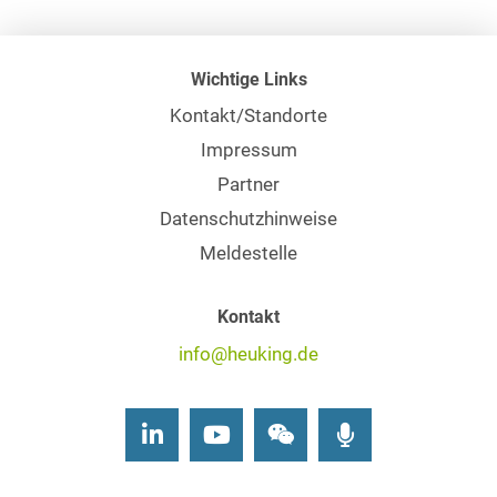
Wichtige Links
Kontakt/Standorte
Impressum
Partner
Datenschutzhinweise
Meldestelle
Kontakt
info@heuking.de
LinkedIn
Youtube
Wechat
Podcasts