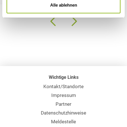
Alle ablehnen
Wichtige Links
Kontakt/Standorte
Impressum
Partner
Datenschutzhinweise
Meldestelle