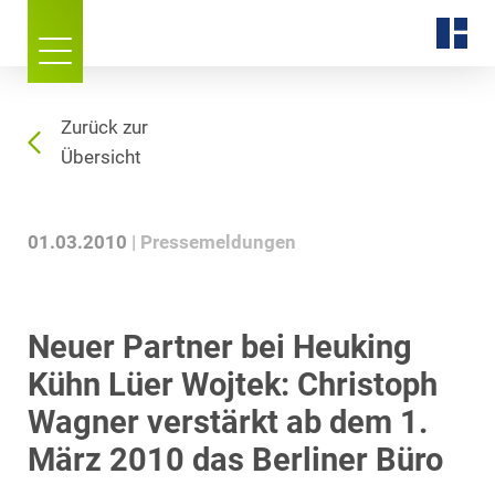
Zurück zur
Übersicht
01.03.2010
Pressemeldungen
Neuer Partner bei Heuking
Kühn Lüer Wojtek: Christoph
Wagner verstärkt ab dem 1.
März 2010 das Berliner Büro