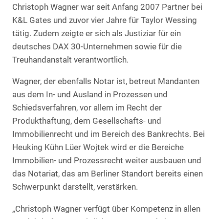
Christoph Wagner war seit Anfang 2007 Partner bei
K&L Gates und zuvor vier Jahre für Taylor Wessing
tätig. Zudem zeigte er sich als Justiziar für ein
deutsches DAX 30-Unternehmen sowie für die
Treuhandanstalt verantwortlich.
Wagner, der ebenfalls Notar ist, betreut Mandanten
aus dem In- und Ausland in Prozessen und
Schiedsverfahren, vor allem im Recht der
Produkthaftung, dem Gesellschafts- und
Immobilienrecht und im Bereich des Bankrechts. Bei
Heuking Kühn Lüer Wojtek wird er die Bereiche
Immobilien- und Prozessrecht weiter ausbauen und
das Notariat, das am Berliner Standort bereits einen
Schwerpunkt darstellt, verstärken.
„Christoph Wagner verfügt über Kompetenz in allen