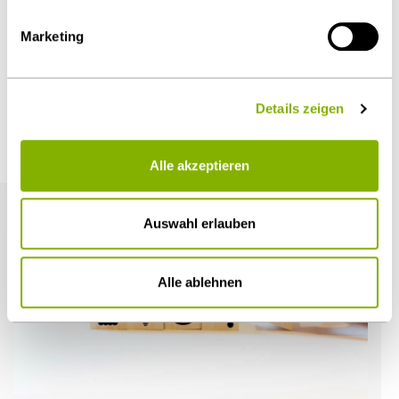
Diesen Artikel teilen
Marketing
Details zeigen
Weitere Artikel
Alle akzeptieren
Auswahl erlauben
Alle ablehnen