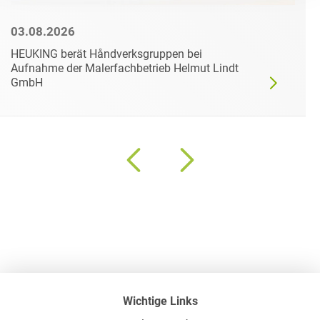
03.08.2026
HEUKING berät Håndverksgruppen bei
Aufnahme der Malerfachbetrieb Helmut Lindt
GmbH
Wichtige Links