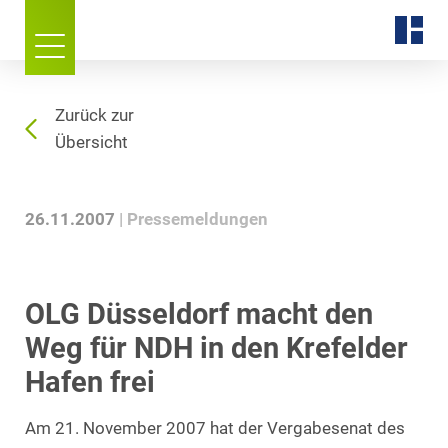
Zurück zur
Übersicht
26.11.2007
Pressemeldungen
OLG Düsseldorf macht den
Weg für NDH in den Krefelder
Hafen frei
Am 21. November 2007 hat der Vergabesenat des