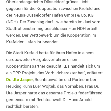
Oberlandesgerichts Düsseldorf grünes Licht
gegeben für die Kooperation zwischen Krefeld und
der Neuss-Düsseldorfer Häfen GmbH & Co. KG
(NDH). Der Zuschlag darf - wie bereits im Juni vom
Stadtrat einstimmig beschlossen - an NDH erteilt
werden. Der Wettbewerb um die Kooperation im
Krefelder Hafen ist beendet.
Die Stadt Krefeld hatte für ihren Hafen in einem
europaweiten Vergabeverfahren einen
Kooperationspartner gesucht. „Es handelt sich um
ein PPP-Projekt, das Vorbildcharakter hat”, erläutert
Dr. Ute Jasper
, Rechtsanwältin und Partnerin bei
Heuking Kühn Lüer Wojtek, das Vorhaben. Frau Dr.
Ute Jasper hatte das gesamte Projekt federführend
gemeinsam mit Rechtsanwalt Dr. Hans Arnold
rechtlich beraten.