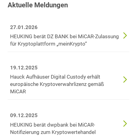
Aktuelle Meldungen
27.01.2026
HEUKING berät DZ BANK bei MiCAR-Zulassung
für Kryptoplattform „meinKrypto“
19.12.2025
Hauck Aufhäuser Digital Custody erhält
europäische Kryptoverwahrlizenz gemäß
MiCAR
09.12.2025
HEUKING berät dwpbank bei MiCAR-
Notifizierung zum Kryptowertehandel