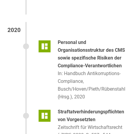
2020
Personal und
Organisationsstruktur des CMS
sowie spezifische Risiken der
Compliance-Verantwortlichen
In: Handbuch Antikorruptions-
Compliance,
Busch/Hoven/Pieth/Rübenstahl
(Hrsg.), 2020
Straftatverhinderungspflichten
von Vorgesetzten
Zeitschrift für Wirtschaftsrecht