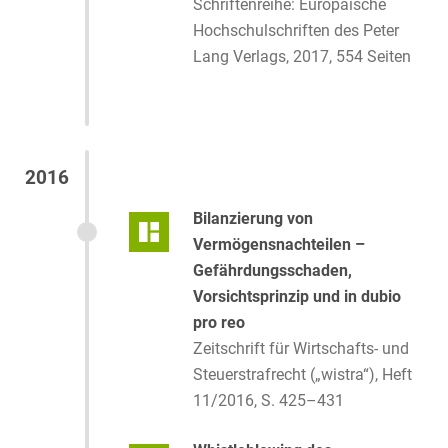
Schriftenreihe: Europäische
Hochschulschriften des Peter
Lang Verlags, 2017, 554 Seiten
2016
Bilanzierung von
Vermögensnachteilen –
Gefährdungsschaden,
Vorsichtsprinzip und in dubio
pro reo
Zeitschrift für Wirtschafts- und
Steuerstrafrecht („wistra“), Heft
11/2016, S. 425–431