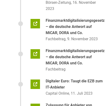
Börsen-Zeitung, 16. November
2023
Finanzmarktdigitalisierungsgesetz
– die deutsche Antwort auf
MiCAR, DORA und Co.
Fachbeitrag, 9. November 2023
Finanzmarktdigitalisierungsgesetz
– die deutsche Antwort auf
MiCAR, DORA und Co.
Fachbeitrag
Digitaler Euro: Taugt die EZB zum
IT-Anbieter
Capital Online, 11. Juli 2023
Zulassung für Anbieter von