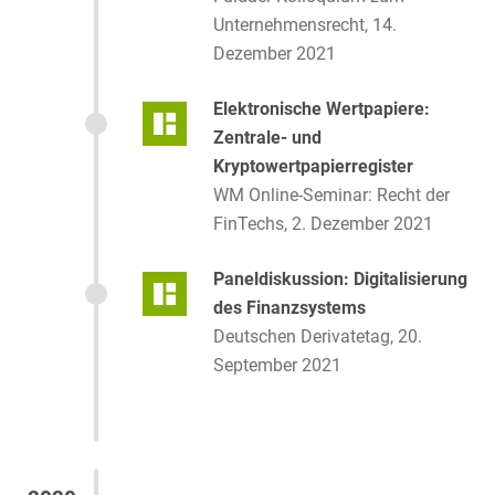
Unternehmensrecht, 14.
Dezember 2021
Elektronische Wertpapiere:
Zentrale- und
Kryptowertpapierregister
WM Online-Seminar: Recht der
FinTechs, 2. Dezember 2021
Paneldiskussion: Digitalisierung
des Finanzsystems
Deutschen Derivatetag, 20.
September 2021