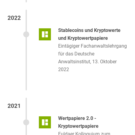
2022
Stablecoins und Kryptowerte
und Kryptowertpapiere
Eintägiger Fachanwaltslehrgang
für das Deutsche
Anwaltsinstitut, 13. Oktober
2022
2021
Wertpapiere 2.0 -
Kryptowertpapiere
Fuldaer Kolloquium zum