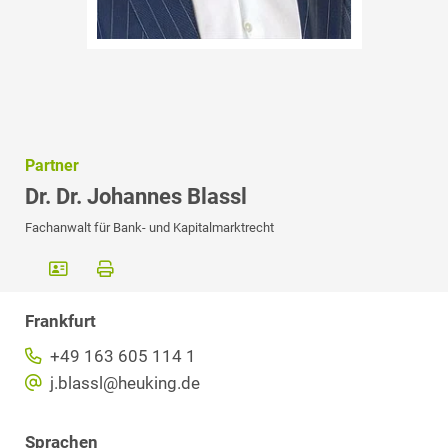
Partner
Dr. Dr. Johannes Blassl
Fachanwalt für Bank- und Kapitalmarktrecht
Frankfurt
+49 163 605 114 1
j.blassl@heuking.de
Sprachen