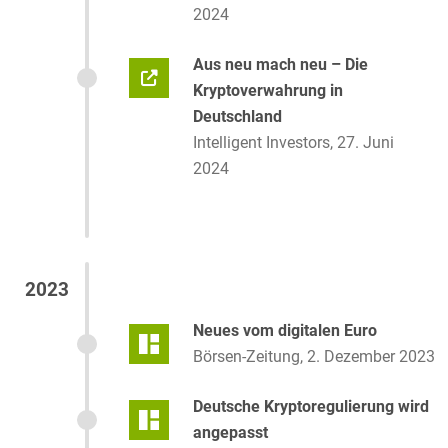
2024
Aus neu mach neu – Die
Kryptoverwahrung in
Deutschland
Intelligent Investors, 27. Juni
2024
2023
Neues vom digitalen Euro
Börsen-Zeitung, 2. Dezember 2023
Deutsche Kryptoregulierung wird
angepasst