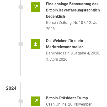
Eine analoge Besteuerung des
Bitcoin ist verfassungsrechtlich
bedenklich
Börsen-Zeitung, Nr. 107, 12. Juni
2026
Die Weichen für mehr
Marktrelevanz stellen
Bankmagazin, Ausgabe 4/2026,
1. April 2026
2024
Bitcoin-Präsident Trump
Cash.Online, 28. November