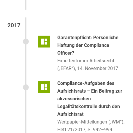
2017
Garantenpflicht: Persönliche
Haftung der Compliance
Officer?
Expertenforum Arbeitsrecht
(„EFAR“), 14. November 2017
Compliance-Aufgaben des
Aufsichtsrats – Ein Beitrag zur
akzessorischen
Legalitätskontrolle durch den
Aufsichtsrat
Wertpapier-Mitteilungen („WM“),
Heft 21/2017, S. 992–999