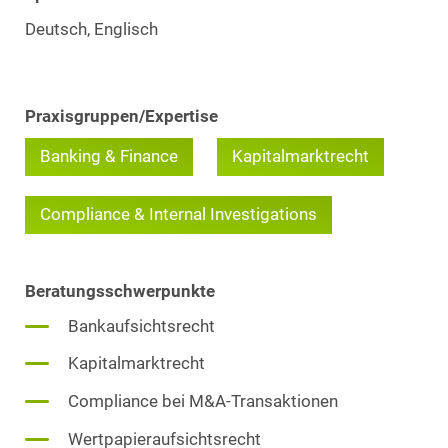
Deutsch, Englisch
Praxisgruppen/Expertise
Banking & Finance
Kapitalmarktrecht
Compliance & Internal Investigations
Beratungsschwerpunkte
Bankaufsichtsrecht
Kapitalmarktrecht
Compliance bei M&A-Transaktionen
Wertpapieraufsichtsrecht