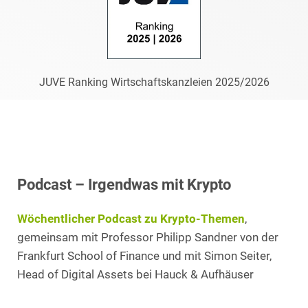
JUVE Ranking Wirtschaftskanzleien 2025/2026
Podcast – Irgendwas mit Krypto
Wöchentlicher Podcast zu Krypto-Themen
,
gemeinsam mit Professor Philipp Sandner von der
Frankfurt School of Finance und mit Simon Seiter,
Head of Digital Assets bei Hauck & Aufhäuser