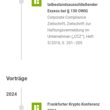
tatbestandsausschließender
Exzess bei § 130 OWiG
Corporate Compliance
Zeitschrift, Zeitschrift zur
Haftungsvermeidung im
Unternehmen („CCZ“), Heft
5/2016, S. 201–205
Vorträge
2024
Frankfurter Krypto Konferenz