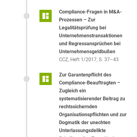
Compliance-Fragen in M&A-
Prozessen – Zur
Legalitätsprüfung bei
Unternehmenstransaktionen
und Regressansprüchen bei
Unternehmensgeldbußen
CCZ, Heft 1/2017, S. 37–43
Zur Garantenpflicht des
Compliance-Beauftragten –
Zugleich ein
systematisierender Beitrag zu
rechtssichernden
Organisationspflichten und zur
Dogmatik der unechten
Unterlassungsdelikte