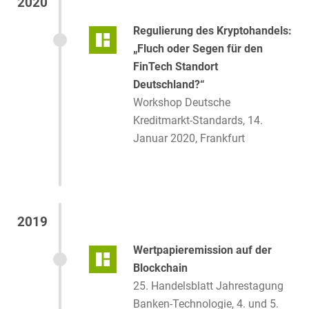
2020
Regulierung des Kryptohandels:
„Fluch oder Segen für den
FinTech Standort
Deutschland?“
Workshop Deutsche
Kreditmarkt-Standards, 14.
Januar 2020, Frankfurt
2019
Wertpapieremission auf der
Blockchain
25. Handelsblatt Jahrestagung
Banken-Technologie, 4. und 5.