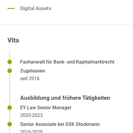
Digital Assets
Vita
Fachanwalt für Bank- und Kapitalmarktrecht
Zugelassen
seit 2016
Ausbildung und frühere Tätigkeiten
EY Law Senior Manager
2020-2023
Senior Associate bei GSK Stockmann
2016-2020