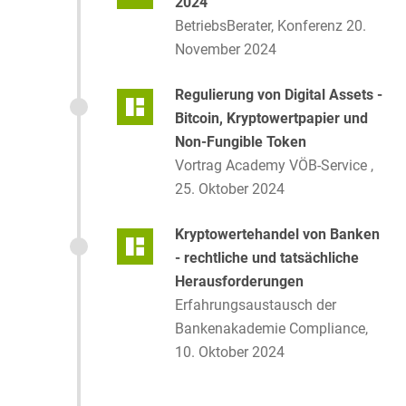
2024
BetriebsBerater, Konferenz 20.
November 2024
Regulierung von Digital Assets -
Bitcoin, Kryptowertpapier und
Non-Fungible Token
Vortrag Academy VÖB-Service ,
25. Oktober 2024
Kryptowertehandel von Banken
- rechtliche und tatsächliche
Herausforderungen
Erfahrungsaustausch der
Bankenakademie Compliance,
10. Oktober 2024