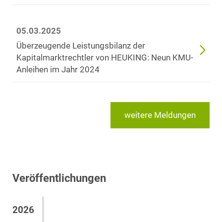
05.03.2025
Überzeugende Leistungsbilanz der
Kapitalmarktrechtler von HEUKING: Neun KMU-
Anleihen im Jahr 2024
weitere Meldungen
Veröffentlichungen
2026