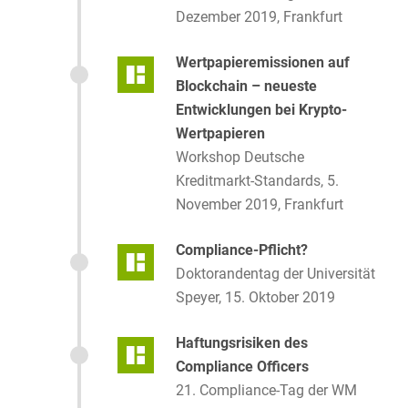
Dezember 2019, Frankfurt
Wertpapieremissionen auf
Blockchain – neueste
Entwicklungen bei Krypto-
Wertpapieren
Workshop Deutsche
Kreditmarkt-Standards, 5.
November 2019, Frankfurt
Compliance-Pflicht?
Doktorandentag der Universität
Speyer, 15. Oktober 2019
Haftungsrisiken des
Compliance Officers
21. Compliance-Tag der WM