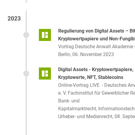
2023
Regulierung von Digital Assets – Bit
Kryptowertpapiere und Non-Fungib
Vortrag Deutsche Anwalt Akademie
Berlin, 06. November 2023
Digital Assets - Kryptowertpapiere,
Kryptowerte, NFT, Stablecoins
Online-Vortrag LIVE - Deutsches Anw
e. V. Fachinstitut für Gewerblicher R
Bank- und
Kapitalmarktrecht, Informationstech
Urheber- und Medienrecht, 08. Sept