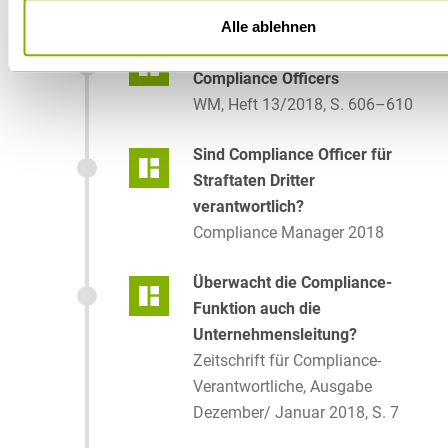
Ausgabe 22/2018, S. 4–6
Alle ablehnen
Strafrechtliche Pflichten des
Compliance Officers
WM, Heft 13/2018, S. 606–610
Sind Compliance Officer für
Straftaten Dritter
verantwortlich?
Compliance Manager 2018
Überwacht die Compliance-
Funktion auch die
Unternehmensleitung?
Zeitschrift für Compliance-
Verantwortliche, Ausgabe
Dezember/ Januar 2018, S. 7