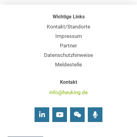
Wichtige Links
Kontakt/Standorte
Impressum
Partner
Datenschutzhinweise
Meldestelle
Kontakt
info@heuking.de
LinkedIn
Youtube
Wechat
Podcasts