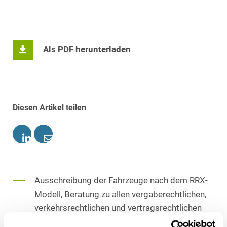
Als PDF herunterladen
Diesen Artikel teilen
Ausschreibung der Fahrzeuge nach dem RRX-
Modell, Beratung zu allen vergaberechtlichen,
verkehrsrechtlichen und vertragsrechtlichen
Fragen