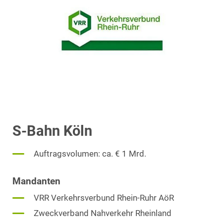
S-Bahn Köln
Auftragsvolumen: ca. € 1 Mrd.
Mandanten
VRR Verkehrsverbund Rhein-Ruhr AöR
Zweckverband Nahverkehr Rheinland