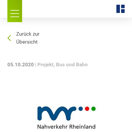
Zurück zur
Übersicht
05.10.2020
Projekt
Bus und Bahn