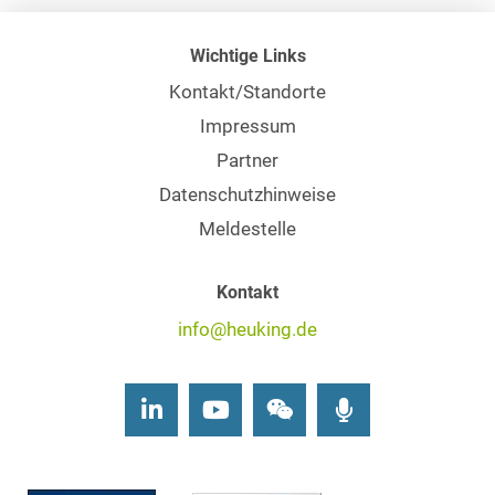
Wichtige Links
Kontakt/Standorte
Impressum
Partner
Datenschutzhinweise
Meldestelle
Kontakt
info@heuking.de
LinkedIn
Youtube
Wechat
Podcasts