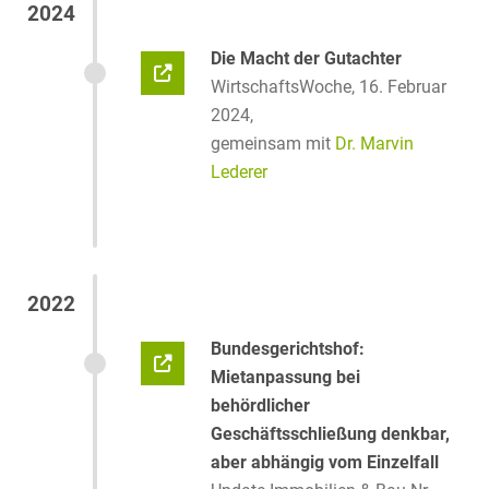
2024
Die Macht der Gutachter
WirtschaftsWoche, 16. Februar
2024,
gemeinsam mit
Dr. Marvin
Lederer
2022
Bundesgerichtshof:
Mietanpassung bei
behördlicher
Geschäftsschließung denkbar,
aber abhängig vom Einzelfall