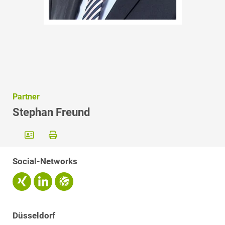
Partner
Stephan Freund
Social-Networks
Düsseldorf