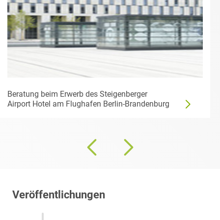
Beratung beim Erwerb des Steigenberger
Airport Hotel am Flughafen Berlin-Brandenburg
Veröffentlichungen