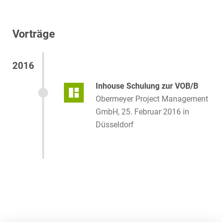
Vorträge
2016
Inhouse Schulung zur VOB/B
Obermeyer Project Management
GmbH, 25. Februar 2016 in
Düsseldorf