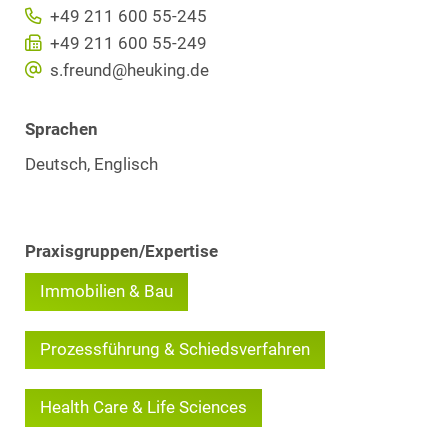
+49 211 600 55-245
+49 211 600 55-249
s.freund@heuking.de
Sprachen
Deutsch, Englisch
Praxisgruppen/Expertise
Immobilien & Bau
Prozessführung & Schiedsverfahren
Health Care & Life Sciences