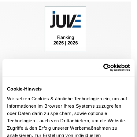
JUVE Ranking Wirtschaftskanzleien 2025/2026
Cookie-Hinweis
Wir setzen Cookies & ähnliche Technologien ein, um auf
Informationen im Browser Ihres Systems zuzugreifen
oder Daten darin zu speichern, sowie optionale
Aktuelle Meldungen
Technologien - auch von Drittanbietern, um die Website-
Zugriffe & den Erfolg unserer Werbemaßnahmen zu
analysieren, zur Erstellung von individuellen