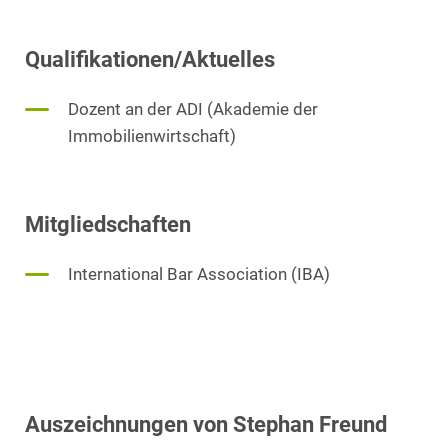
Qualifikationen/Aktuelles
Dozent an der ADI (Akademie der
Immobilienwirtschaft)
Mitgliedschaften
International Bar Association (IBA)
Auszeichnungen von Stephan Freund