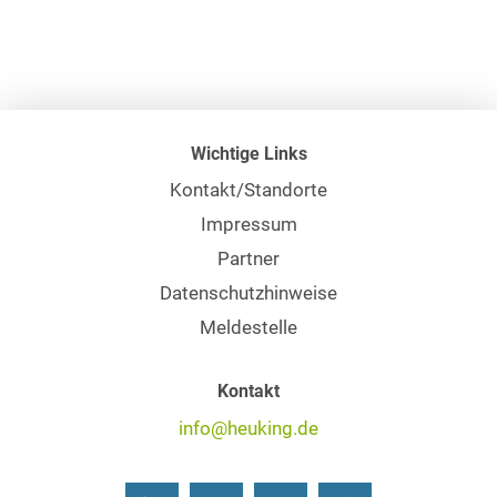
Wichtige Links
Kontakt/Standorte
Impressum
Partner
Datenschutzhinweise
Meldestelle
Kontakt
info@heuking.de