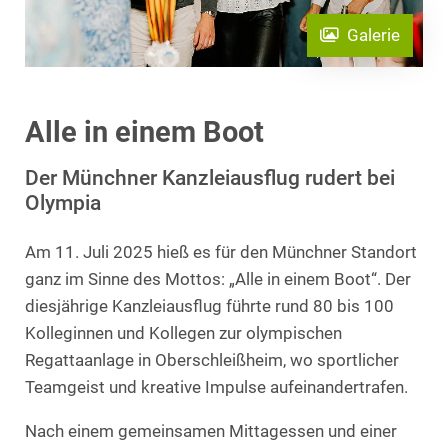
Galerie
Alle in einem Boot
Der Münchner Kanzleiausflug rudert bei
Olympia
Am 11. Juli 2025 hieß es für den Münchner Standort
ganz im Sinne des Mottos: „Alle in einem Boot“. Der
diesjährige Kanzleiausflug führte rund 80 bis 100
Kolleginnen und Kollegen zur olympischen
Regattaanlage in Oberschleißheim, wo sportlicher
Teamgeist und kreative Impulse aufeinandertrafen.
Nach einem gemeinsamen Mittagessen und einer