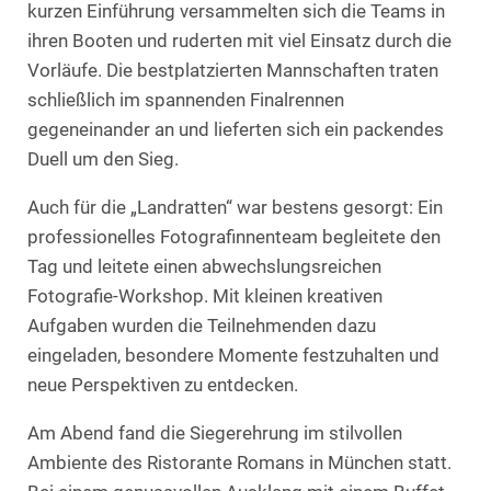
kurzen Einführung versammelten sich die Teams in
ihren Booten und ruderten mit viel Einsatz durch die
Vorläufe. Die bestplatzierten Mannschaften traten
schließlich im spannenden Finalrennen
gegeneinander an und lieferten sich ein packendes
Duell um den Sieg.
Auch für die „Landratten“ war bestens gesorgt: Ein
professionelles Fotografinnenteam begleitete den
Tag und leitete einen abwechslungsreichen
Fotografie-Workshop. Mit kleinen kreativen
Aufgaben wurden die Teilnehmenden dazu
eingeladen, besondere Momente festzuhalten und
neue Perspektiven zu entdecken.
Am Abend fand die Siegerehrung im stilvollen
Ambiente des Ristorante Romans in München statt.