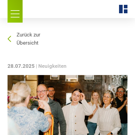
Zurück zur
Übersicht
28.07.2025
Neuigkeiten