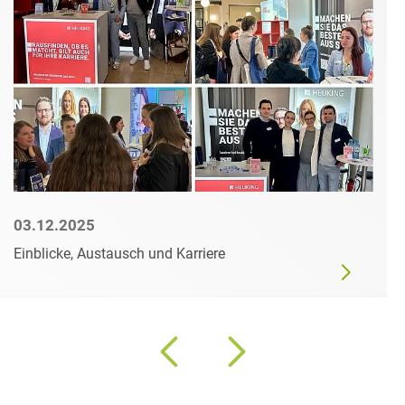
03.12.2025
Einblicke, Austausch und Karriere