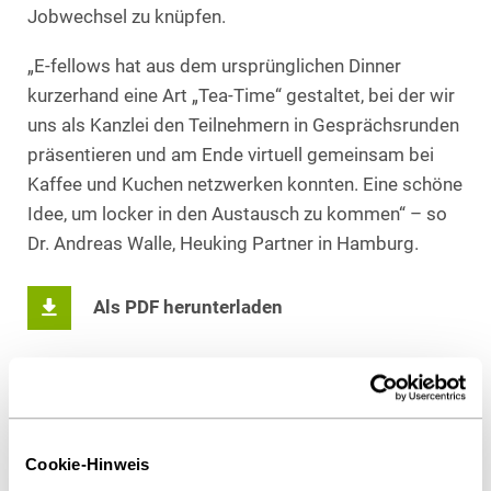
Jobwechsel zu knüpfen.
„E-fellows hat aus dem ursprünglichen Dinner
kurzerhand eine Art „Tea-Time“ gestaltet, bei der wir
uns als Kanzlei den Teilnehmern in Gesprächsrunden
präsentieren und am Ende virtuell gemeinsam bei
Kaffee und Kuchen netzwerken konnten. Eine schöne
Idee, um locker in den Austausch zu kommen“ – so
Dr. Andreas Walle, Heuking Partner in Hamburg.
Als PDF herunterladen
Diesen Artikel teilen
Cookie-Hinweis