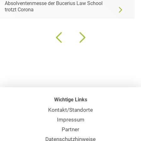
Absolventenmesse der Bucerius Law School
trotzt Corona
Wichtige Links
Kontakt/Standorte
Impressum
Partner
Datenschutzhinweise