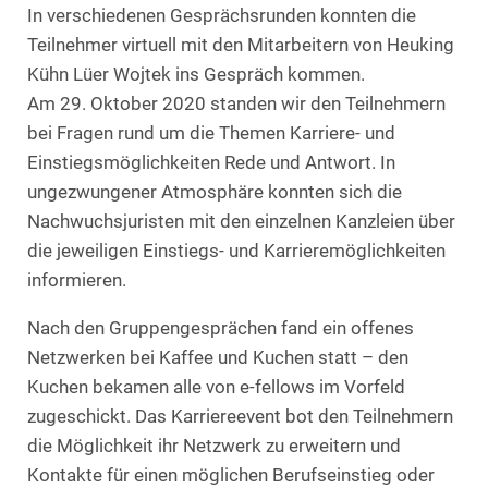
In verschiedenen Gesprächsrunden konnten die
Teilnehmer virtuell mit den Mitarbeitern von Heuking
Kühn Lüer Wojtek ins Gespräch kommen.
Am 29. Oktober 2020 standen wir den Teilnehmern
bei Fragen rund um die Themen Karriere- und
Einstiegsmöglichkeiten Rede und Antwort. In
ungezwungener Atmosphäre konnten sich die
Nachwuchsjuristen mit den einzelnen Kanzleien über
die jeweiligen Einstiegs- und Karrieremöglichkeiten
informieren.
Nach den Gruppengesprächen fand ein offenes
Netzwerken bei Kaffee und Kuchen statt – den
Kuchen bekamen alle von e-fellows im Vorfeld
zugeschickt. Das Karriereevent bot den Teilnehmern
die Möglichkeit ihr Netzwerk zu erweitern und
Kontakte für einen möglichen Berufseinstieg oder