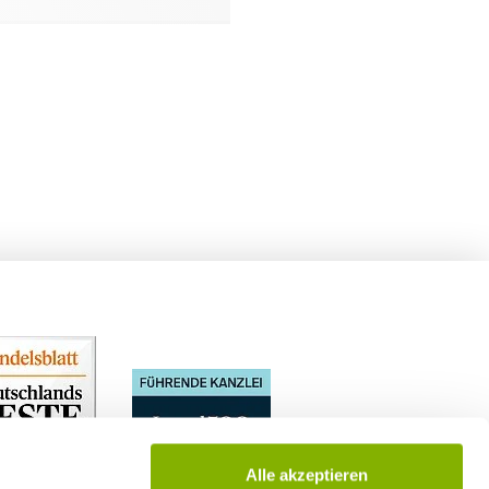
Alle akzeptieren