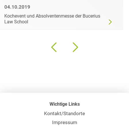
04.10.2019
Kochevent und Absolventenmesse der Bucerius
Law School
Wichtige Links
Kontakt/Standorte
Impressum