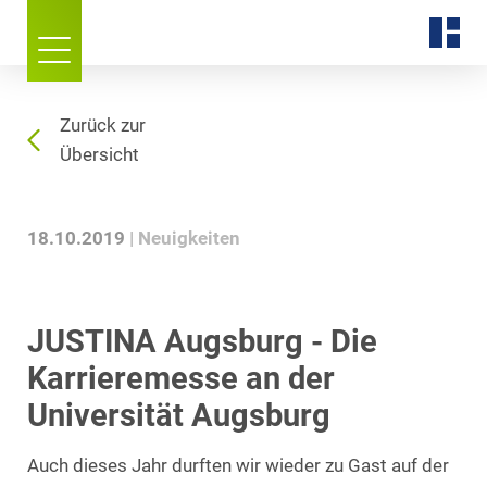
Zurück zur
Übersicht
18.10.2019
Neuigkeiten
JUSTINA Augsburg - Die
Karrieremesse an der
Universität Augsburg
Auch dieses Jahr durften wir wieder zu Gast auf der