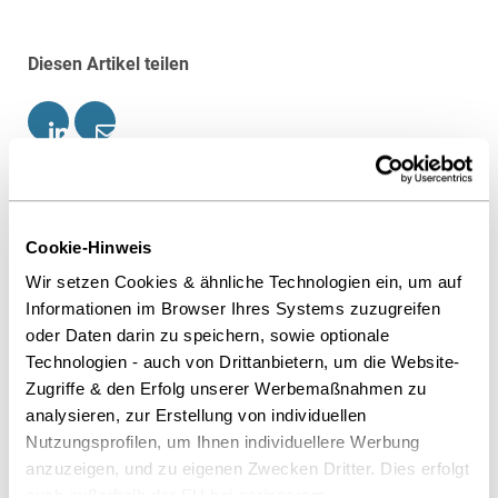
Diesen Artikel teilen
Ansprechpartner
Cookie-Hinweis
Wir setzen Cookies & ähnliche Technologien ein, um auf
Informationen im Browser Ihres Systems zuzugreifen
oder Daten darin zu speichern, sowie optionale
Technologien - auch von Drittanbietern, um die Website-
Zugriffe & den Erfolg unserer Werbemaßnahmen zu
analysieren, zur Erstellung von individuellen
Nutzungsprofilen, um Ihnen individuellere Werbung
anzuzeigen, und zu eigenen Zwecken Dritter. Dies erfolgt
auch außerhalb der EU bei geringerem