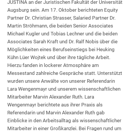
JUSTINA an der Juristischen Fakultät der Universität
Augsburg sein. Am 17. Oktober berichteten Equity
Partner Dr. Christian Strasser, Salaried Partner Dr.
Martin Ströhmann, die beiden Senior Associates
Michael Kugler und Tobias Lechner und die beiden
Associates Sarah Kraft und Dr. Ralf Nobis über die
Möglichkeiten eines Berufseinstiegs bei Heuking
Kühn Lüer Wojtek und über ihre tägliche Arbeit.
Hierzu fanden in lockerer Atmosphäre am
Messestand zahlreiche Gespräche statt. Unterstützt
wurden unsere Anwälte von unserer Referendarin
Lara Wengenmayr und unserem wissenschaftlichen
Mitarbeiter Marvin Alexander Ruth. Lara
Wengenmayr berichtete aus ihrer Praxis als
Referendarin und Marvin Alexander Ruth gab
Einblicke in den Arbeitsalltag als wissenschaftlicher
Mitarbeiter in einer Großkanzlei. Bei Fragen rund um