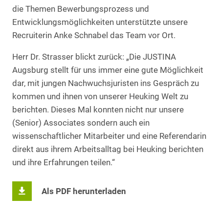
die Themen Bewerbungsprozess und
Entwicklungsmöglichkeiten unterstützte unsere
Recruiterin Anke Schnabel das Team vor Ort.
Herr Dr. Strasser blickt zurück: „Die JUSTINA
Augsburg stellt für uns immer eine gute Möglichkeit
dar, mit jungen Nachwuchsjuristen ins Gespräch zu
kommen und ihnen von unserer Heuking Welt zu
berichten. Dieses Mal konnten nicht nur unsere
(Senior) Associates sondern auch ein
wissenschaftlicher Mitarbeiter und eine Referendarin
direkt aus ihrem Arbeitsalltag bei Heuking berichten
und ihre Erfahrungen teilen.“
Als PDF herunterladen