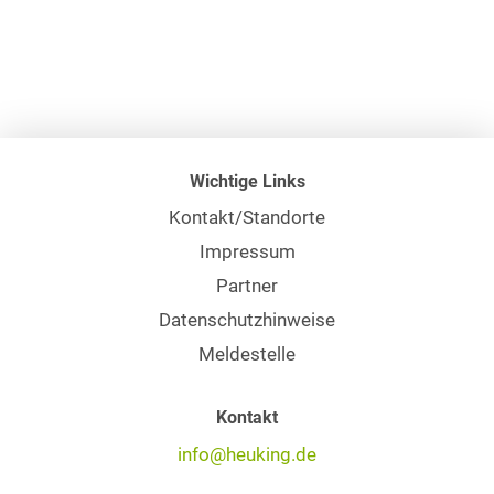
Wichtige Links
Kontakt/Standorte
Impressum
Partner
Datenschutzhinweise
Meldestelle
Kontakt
info@heuking.de