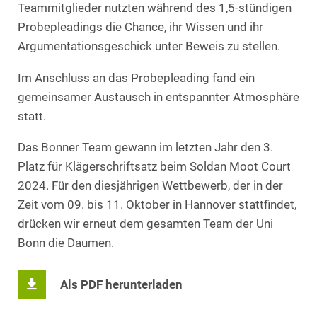
Teammitglieder nutzten während des 1,5-stündigen
Probepleadings die Chance, ihr Wissen und ihr
Argumentationsgeschick unter Beweis zu stellen.
Im Anschluss an das Probepleading fand ein
gemeinsamer Austausch in entspannter Atmosphäre
statt.
Das Bonner Team gewann im letzten Jahr den 3.
Platz für Klägerschriftsatz beim Soldan Moot Court
2024. Für den diesjährigen Wettbewerb, der in der
Zeit vom 09. bis 11. Oktober in Hannover stattfindet,
drücken wir erneut dem gesamten Team der Uni
Bonn die Daumen.
Als PDF herunterladen