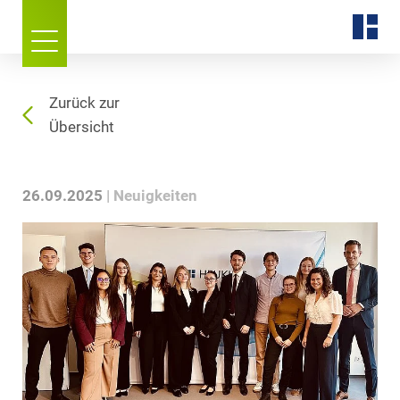
Zurück zur
Übersicht
26.09.2025
Neuigkeiten