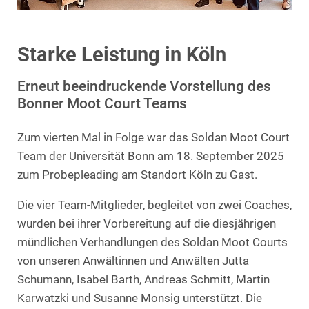
Starke Leistung in Köln
Erneut beeindruckende Vorstellung des
Bonner Moot Court Teams
Zum vierten Mal in Folge war das Soldan Moot Court
Team der Universität Bonn am 18. September 2025
zum Probepleading am Standort Köln zu Gast.
Die vier Team-Mitglieder, begleitet von zwei Coaches,
wurden bei ihrer Vorbereitung auf die diesjährigen
mündlichen Verhandlungen des Soldan Moot Courts
von unseren Anwältinnen und Anwälten Jutta
Schumann, Isabel Barth, Andreas Schmitt, Martin
Karwatzki und Susanne Monsig unterstützt. Die