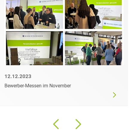
12.12.2023
Bewerber-Messen im November