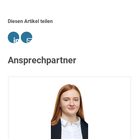
Diesen Artikel teilen
Ansprechpartner