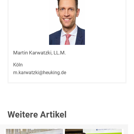
Martin Karwatzki, LL.M.
Köln
m.karwatzki@heuking.de
Weitere Artikel