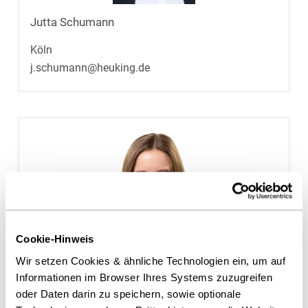
Jutta Schumann
Köln
j.schumann@heuking.de
Cookie-Hinweis
Wir setzen Cookies & ähnliche Technologien ein, um auf
Informationen im Browser Ihres Systems zuzugreifen
Isabel Barth
oder Daten darin zu speichern, sowie optionale
Köln