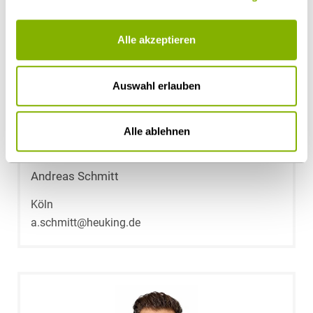
Alle akzeptieren
Auswahl erlauben
Alle ablehnen
Andreas Schmitt
Köln
a.schmitt@heuking.de