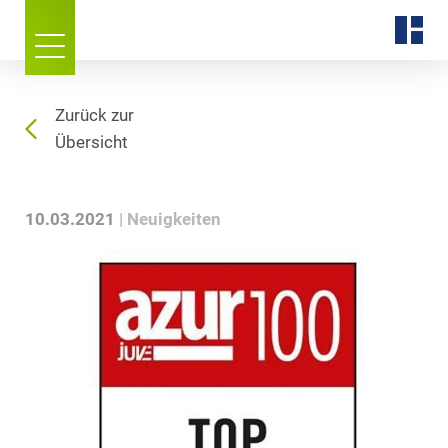
Zurück zur
Übersicht
10.03.2021
Neuigkeiten