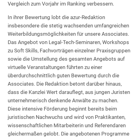
Vergleich zum Vorjahr im Ranking verbessern.
In ihrer Bewertung lobt die azur-Redaktion
insbesondere die stetig wachsenden umfangreichen
Weiterbildungsmöglichkeiten für unsere Associates.
Das Angebot von Legal-Tech-Seminaren, Workshops
zu Soft Skills, Fachvorträgen einzelner Praxisgruppen
sowie die Umstellung des gesamten Angebots auf
virtuelle Veranstaltungen führten zu einer
überdurchschnittlich guten Bewertung durch die
Associates. Die Redaktion betont darüber hinaus,
dass die Kanzlei Wert darauflegt, aus jungen Juristen
unternehmerisch denkende Anwälte zu machen.
Diese intensive Förderung beginnt bereits beim
juristischen Nachwuchs und wird von Praktikanten,
wissenschaftlichen Mitarbeiterin und Referendaren
gleichermaßen gelobt. Die angebotenen Programme