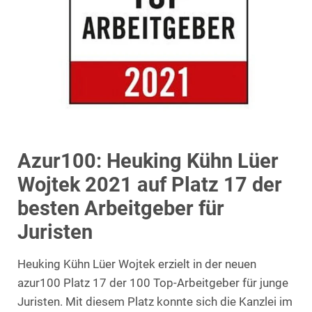
Azur100: Heuking Kühn Lüer
Wojtek 2021 auf Platz 17 der
besten Arbeitgeber für
Juristen
Heuking Kühn Lüer Wojtek erzielt in der neuen
azur100 Platz 17 der 100 Top-Arbeitgeber für junge
Juristen. Mit diesem Platz konnte sich die Kanzlei im