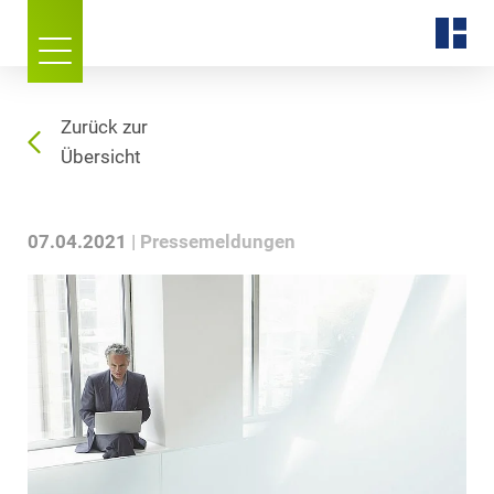
Zurück zur
Übersicht
07.04.2021
Pressemeldungen