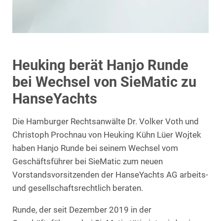
Heuking berät Hanjo Runde
bei Wechsel von SieMatic zu
HanseYachts
Die Hamburger Rechtsanwälte Dr. Volker Voth und
Christoph Prochnau von Heuking Kühn Lüer Wojtek
haben Hanjo Runde bei seinem Wechsel vom
Geschäftsführer bei SieMatic zum neuen
Vorstandsvorsitzenden der HanseYachts AG arbeits-
und gesellschaftsrechtlich beraten.
Runde, der seit Dezember 2019 in der