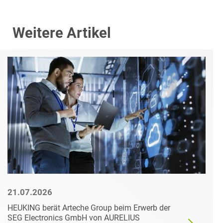
Weitere Artikel
21.07.2026
HEUKING berät Arteche Group beim Erwerb der
SEG Electronics GmbH von AURELIUS