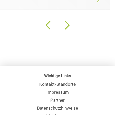
Wichtige Links
Kontakt/Standorte
Impressum
Partner
Datenschutzhinweise