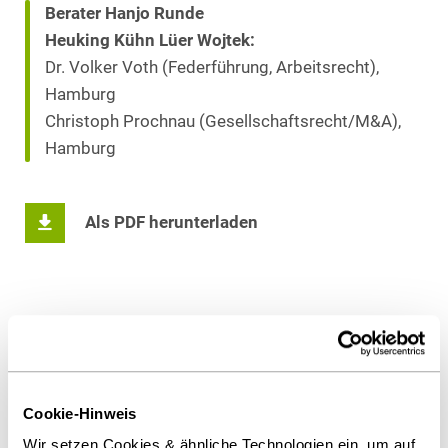
Berater Hanjo Runde
Heuking Kühn Lüer Wojtek:
Dr. Volker Voth (Federführung, Arbeitsrecht),
Hamburg
Christoph Prochnau (Gesellschaftsrecht/M&A),
Hamburg
Als PDF herunterladen
Diesen Artikel teilen
Cookie-Hinweis
Wir setzen Cookies & ähnliche Technologien ein, um auf