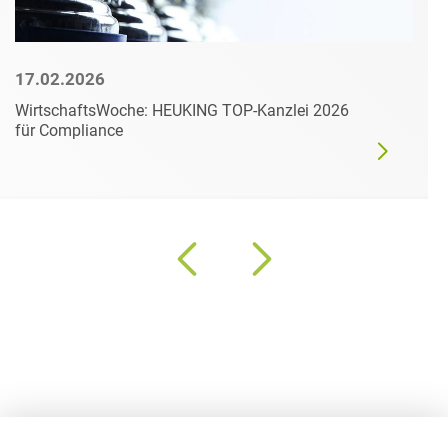
17.02.2026
WirtschaftsWoche: HEUKING TOP-Kanzlei 2026
für Compliance