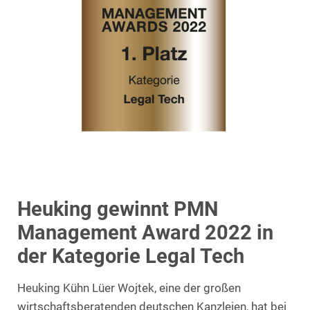
Heuking gewinnt PMN
Management Award 2022 in
der Kategorie Legal Tech
Heuking Kühn Lüer Wojtek, eine der großen
wirtschaftsberatenden deutschen Kanzleien, hat bei