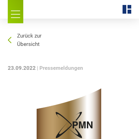
Zurück zur
Übersicht
23.09.2022
Pressemeldungen