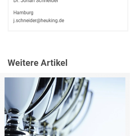
Dr. Johan Schneider
Hamburg
j.schneider@heuking.de
Weitere Artikel