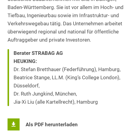
Baden‑Württemberg. Sie ist vor allem im Hoch‑ und
Tiefbau, Ingenieurbau sowie im Infrastruktur‑ und
Verkehrswegebau tätig. Das Unternehmen arbeitet
überwiegend regional und national für öffentliche
Auftraggeber und private Investoren.
Berater STRABAG AG
HEUKING:
Dr. Stefan Bretthauer (Federführung), Hamburg,
Beatrice Stange, LL.M. (King’s College London),
Düsseldorf,
Dr. Ruth Jungkind, München,
Jia-Xi Liu (alle Kartellrecht), Hamburg
Als PDF herunterladen