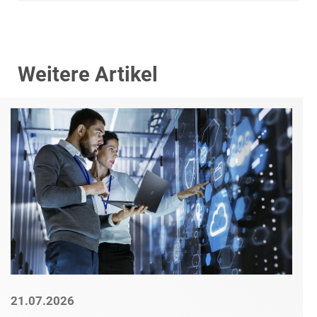
Weitere Artikel
21.07.2026