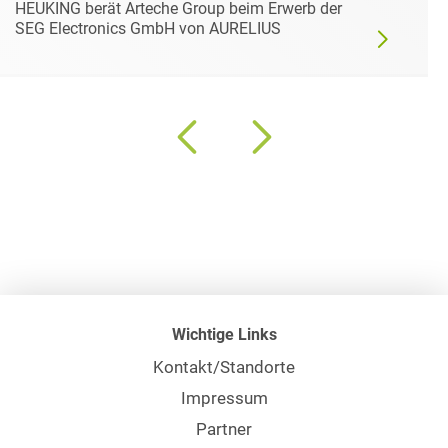
HEUKING berät Arteche Group beim Erwerb der
SEG Electronics GmbH von AURELIUS
Wichtige Links
Kontakt/Standorte
Impressum
Partner