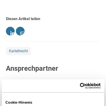
Diesen Artikel teilen
Kartellrecht
Ansprechpartner
Cookie-Hinweis