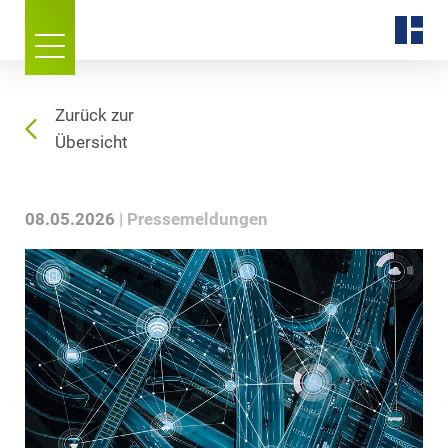
Zurück zur
Übersicht
08.05.2026
Pressemeldungen