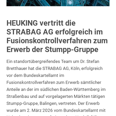
HEUKING vertritt die
STRABAG AG erfolgreich im
Fusionskontrollverfahren zum
Erwerb der Stumpp-Gruppe
Ein standortübergreifendes Team um Dr. Stefan
Bretthauer hat die STRABAG AG, Köln, erfolgreich
vor dem Bundeskartellamt im
Fusionskontrollverfahren zum Erwerb sämtlicher
Anteile an der im südlichen Baden-Württemberg im
Straßenbau und auf vorgelagerten Märkten tätigen
Stumpp-Gruppe, Balingen, vertreten. Der Erwerb
wurde am 2. März 2026 vom Bundeskartellamt mit