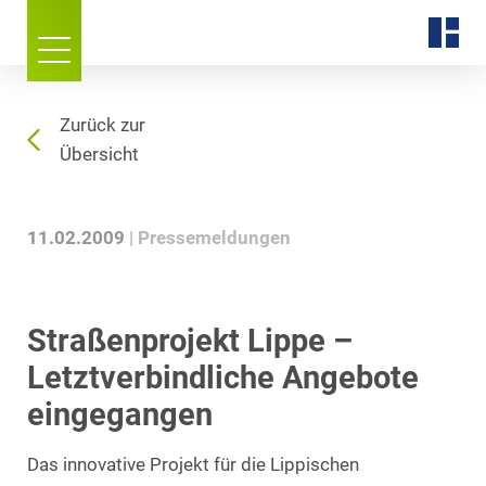
Zurück zur
Übersicht
11.02.2009
Pressemeldungen
Straßenprojekt Lippe –
Letztverbindliche Angebote
eingegangen
Das innovative Projekt für die Lippischen