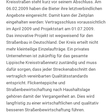
Kreisstraßen steht kurz vor seinem Abschluss. Am
06.02.2009 haben die Bieter ihre letztverbindlichen
Angebote eingereicht. Damit kann der Zeitplan
eingehalten werden: Vertragsschluss voraussichtlich
im April 2009 und Projektstart am 01.07.2009.
Das innovative Projekt ist wegweisend für den
Straßenbau in Deutschland. Der Kreis erteilt nicht
mehr kleinteilige Einzelaufträge. Ein privates
Unternehmen ist zukünftig für das gesamte
Lippische Kreisstraßennetz zuständig und muss
dafür sorgen, dass jeder Streckenabschnitt den
vertraglich vereinbarten Qualitätsstandards
entspricht. Flickenteppiche und
Straßenbewirtschaftung nach Haushaltslage
gehören damit der Vergangenheit an. Dies wird
langfristig zu einer wirtschaftlichen und qualitativ
besseren Straßenbewirtschaftung führen.