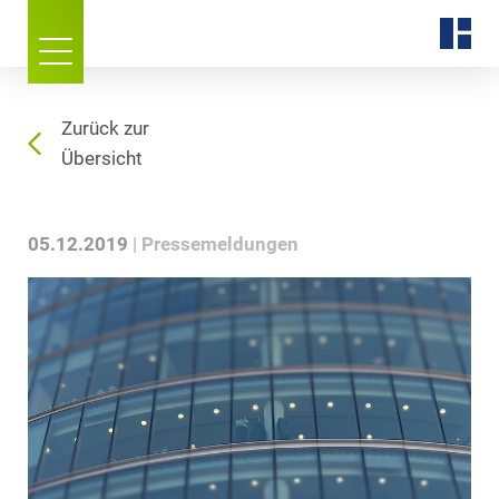
Zurück zur
Übersicht
05.12.2019
Pressemeldungen