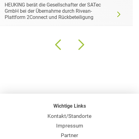
HEUKING berät die Gesellschafter der SATec
GmbH bei der Übernahme durch Rivean-
Plattform 2Connect und Rückbeteiligung
Wichtige Links
Kontakt/Standorte
Impressum
Partner