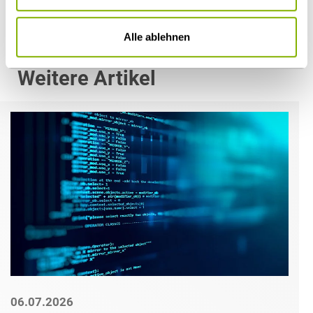
Alle ablehnen
Weitere Artikel
06.07.2026