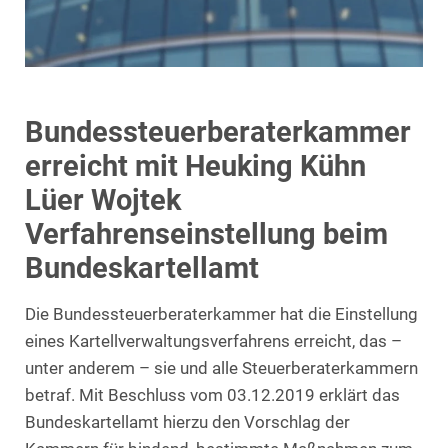
Bundessteuerberaterkammer
erreicht mit Heuking Kühn
Lüer Wojtek
Verfahrenseinstellung beim
Bundeskartellamt
Die Bundessteuerberaterkammer hat die Einstellung
eines Kartellverwaltungsverfahrens erreicht, das –
unter anderem – sie und alle Steuerberaterkammern
betraf. Mit Beschluss vom 03.12.2019 erklärt das
Bundeskartellamt hierzu den Vorschlag der