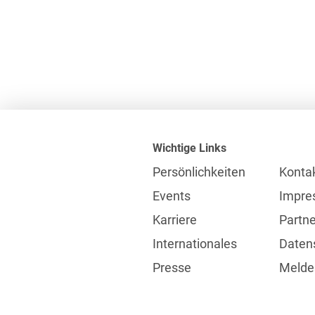
Wichtige Links
Persönlichkeiten
Konta
Events
Impre
Karriere
Partne
Internationales
Daten
Presse
Meldes