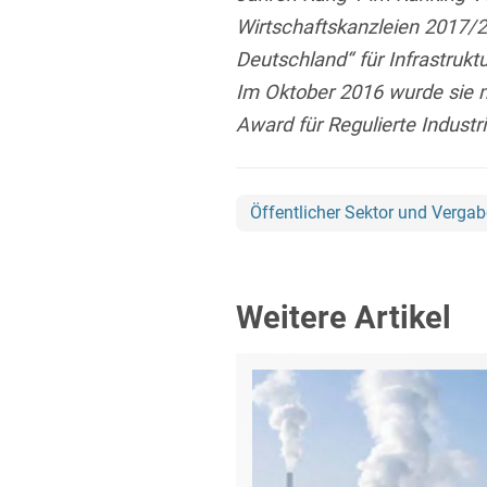
Wirtschaftskanzleien 2017/20
Deutschland“ für Infrastrukt
Im Oktober 2016 wurde sie
Award für Regulierte Industr
Öffentlicher Sektor und Vergab
Weitere Artikel